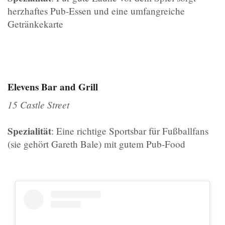
herzhaftes Pub-Essen und eine umfangreiche
Getränkekarte
Elevens Bar and Grill
15 Castle Street
Spezialität
: Eine richtige Sportsbar für Fußballfans
(sie gehört Gareth Bale) mit gutem Pub-Food