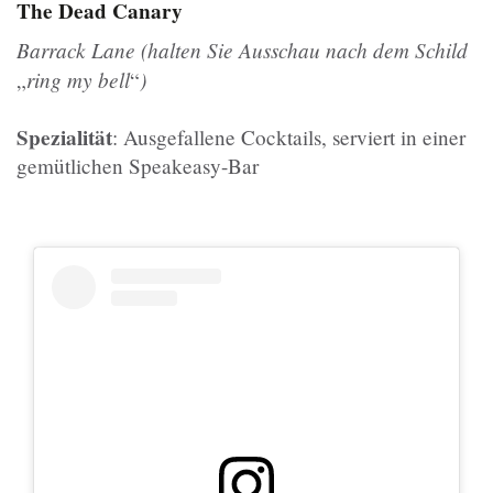
The Dead Canary
Barrack Lane (halten Sie Ausschau nach dem Schild
ring my bell
)
„
“
Spezialität
: Ausgefallene Cocktails, serviert in einer
gemütlichen Speakeasy-Bar