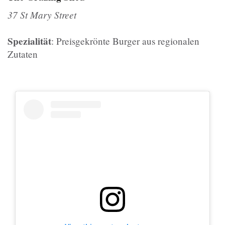
37 St Mary Street
Spezialität
: Preisgekrönte Burger aus regionalen
Zutaten