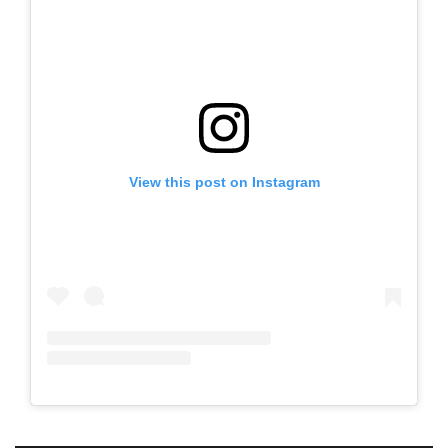
View this post on Instagram