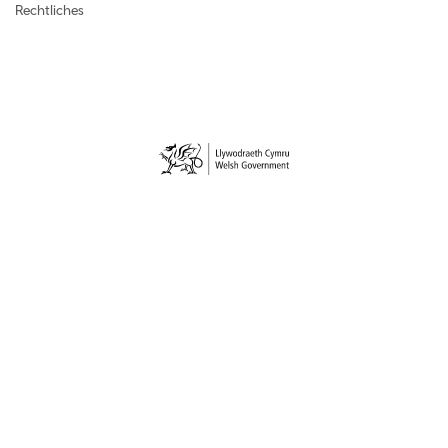
Rechtliches