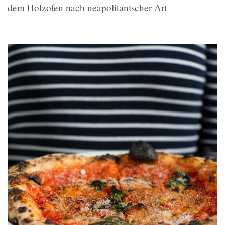
dem Holzofen nach neapolitanischer Art