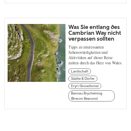
Was Sie entlang des
Cambrian Way nicht
verpassen sollten
Tipps zu interessanten
Sehenswürdigkeiten und
Aktivitäten auf dieser Reise
mitten durch das Herz von Wales.
Landschaft
Städte & Dörfer
Eryri (Snowdonia)
Bannau Brycheiniog
(Brecon Beacons)