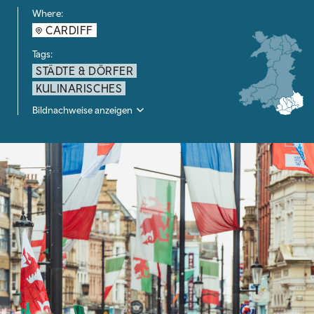
Where:
CARDIFF
Tags:
STÄDTE & DÖRFER
KULINARISCHES
Bildnachweise anzeigen