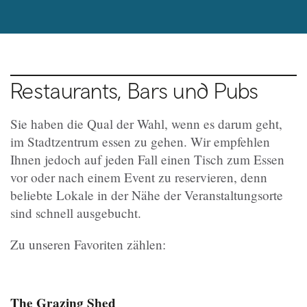
Restaurants, Bars und Pubs
Sie haben die Qual der Wahl, wenn es darum geht,
im Stadtzentrum essen zu gehen. Wir empfehlen
Ihnen jedoch auf jeden Fall einen Tisch zum Essen
vor oder nach einem Event zu reservieren, denn
beliebte Lokale in der Nähe der Veranstaltungsorte
sind schnell ausgebucht.
Zu unseren Favoriten zählen:
The Grazing Shed