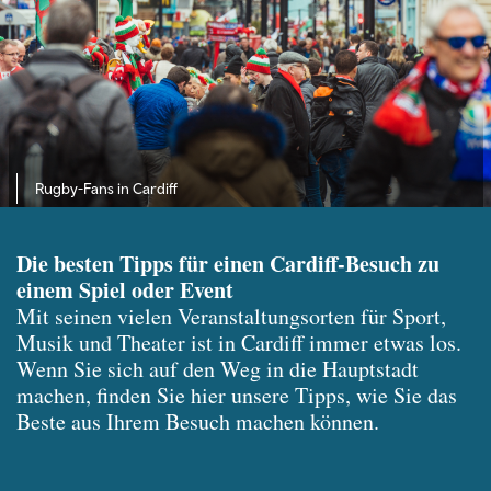
Rugby-Fans in Cardiff
Die besten Tipps für einen Cardiff-Besuch zu
einem Spiel oder Event
Mit seinen vielen Veranstaltungsorten für Sport,
Musik und Theater ist in Cardiff immer etwas los.
Wenn Sie sich auf den Weg in die Hauptstadt
machen, finden Sie hier unsere Tipps, wie Sie das
Beste aus Ihrem Besuch machen können.