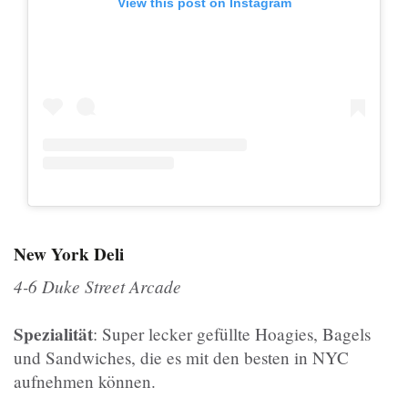
View this post on Instagram
New York Deli
4-6 Duke Street Arcade
Spezialität
: Super lecker gefüllte Hoagies, Bagels
und Sandwiches, die es mit den besten in NYC
aufnehmen können.