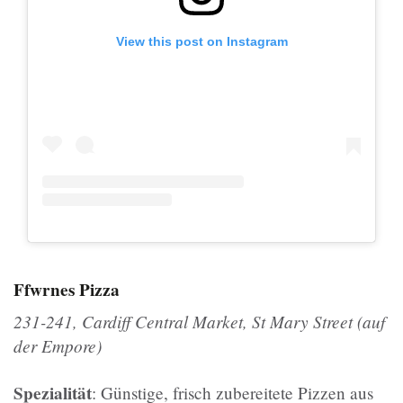
View this post on Instagram
Ffwrnes Pizza
231-241, Cardiff Central Market, St Mary Street (auf
der Empore)
Spezialität
: Günstige, frisch zubereitete Pizzen aus