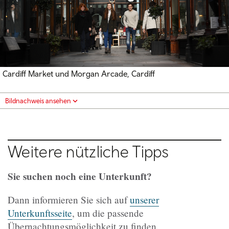
Cardiff Market und Morgan Arcade, Cardiff
Bildnachweis ansehen
Weitere nützliche Tipps
Sie suchen noch eine Unterkunft?
Dann informieren Sie sich auf
unserer
Unterkunftsseite
, um die passende
Übernachtungsmöglichkeit zu finden.