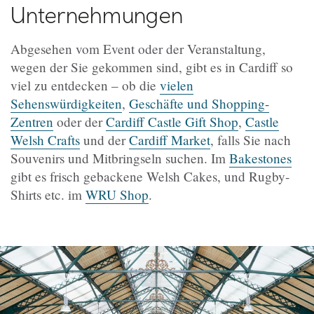
Unternehmungen
Abgesehen vom Event oder der Veranstaltung,
wegen der Sie gekommen sind, gibt es in Cardiff so
viel zu entdecken – ob die
vielen
Sehenswürdigkeiten
,
Geschäfte und Shopping-
Zentren
oder der
Cardiff Castle Gift Shop
,
Castle
Welsh Crafts
und der
Cardiff Market
, falls Sie nach
Souvenirs und Mitbringseln suchen. Im
Bakestones
gibt es frisch gebackene Welsh Cakes, und Rugby-
Shirts etc. im
WRU Shop
.