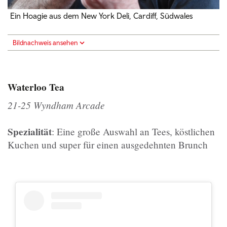
Ein Hoagie aus dem New York Deli, Cardiff, Südwales
Bildnachweis ansehen
Waterloo Tea
21-25 Wyndham Arcade
Spezialität
: Eine große Auswahl an Tees, köstlichen
Kuchen und super für einen ausgedehnten Brunch