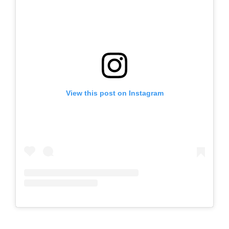
View this post on Instagram