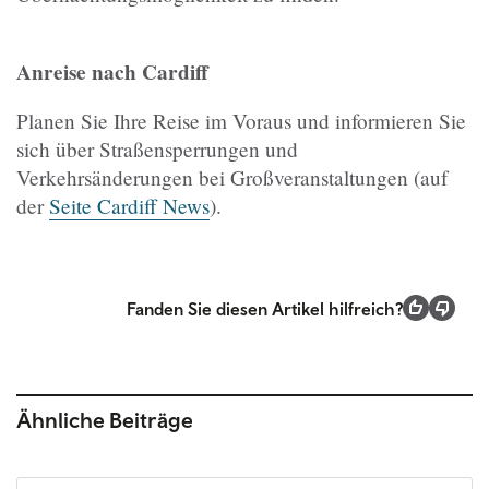
Anreise nach Cardiff
Planen Sie Ihre Reise im Voraus und informieren Sie
sich über Straßensperrungen und
Verkehrsänderungen bei Großveranstaltungen (auf
der
Seite Cardiff News
).
Fanden Sie diesen Artikel hilfreich?
Ähnliche Beiträge