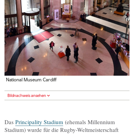
National Museum Cardiff
Bildnachweis ansehen
Das
Principality Stadium
(ehemals Millennium
Stadium) wurde für die Rugby-Weltmeisterschaft