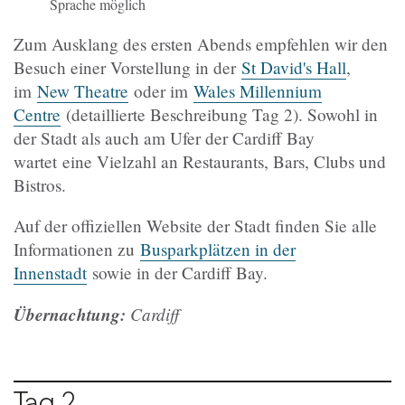
Sprache möglich
Zum Ausklang des ersten Abends empfehlen wir den
Besuch einer Vorstellung in der
St David's Hall
,
im
New Theatre
oder im
Wales Millennium
Centre
(detaillierte Beschreibung Tag 2). Sowohl in
der Stadt als auch am Ufer der Cardiff Bay
wartet eine Vielzahl an Restaurants, Bars, Clubs und
Bistros.
Auf der offiziellen Website der Stadt finden Sie alle
Informationen zu
Busparkplätzen in der
Innenstadt
sowie in der Cardiff Bay.
Übernachtung:
Cardiff
Tag 2