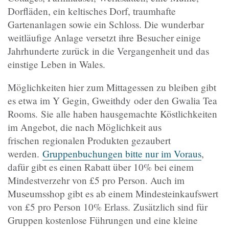
Dorfläden, ein keltisches Dorf, traumhafte
Gartenanlagen sowie ein Schloss. Die wunderbar
weitläufige Anlage versetzt ihre Besucher einige
Jahrhunderte zurück in die Vergangenheit und das
einstige Leben in Wales.
Möglichkeiten hier zum Mittagessen zu bleiben gibt
es etwa im Y Gegin, Gweithdy oder den Gwalia Tea
Rooms. Sie alle haben hausgemachte Köstlichkeiten
im Angebot, die nach Möglichkeit aus
frischen regionalen Produkten gezaubert
werden.
Gruppenbuchungen bitte nur im Voraus
,
dafür gibt es einen Rabatt über 10% bei einem
Mindestverzehr von £5 pro Person. Auch im
Museumsshop gibt es ab einem Mindesteinkaufswert
von £5 pro Person 10% Erlass. Zusätzlich sind für
Gruppen kostenlose Führungen und eine kleine