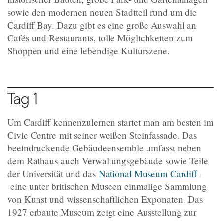
sowie den modernen neuen Stadtteil rund um die
Cardiff Bay. Dazu gibt es eine große Auswahl an
Cafés und Restaurants,
tolle Möglichkeiten zum
Shoppen und eine lebendige Kulturszene.
Tag 1
Um Cardiff kennenzulernen startet man am besten im
Civic Centre mit seiner weißen Steinfassade. Das
beeindruckende Gebäudeensemble umfasst neben
dem Rathaus auch Verwaltungsgebäude sowie Teile
der Universität und das
National Museum Cardiff
–
eine unter britischen Museen einmalige Sammlung
von Kunst und wissenschaftlichen Exponaten.
Das
1927 erbaute Museum zeigt eine Ausstellung zur