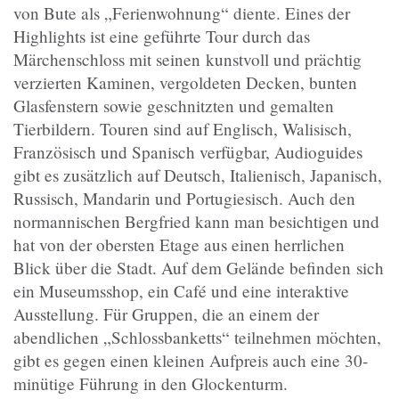
von Bute als „Ferienwohnung“ diente.
Eines der
Highlights ist eine geführte Tour durch das
Märchenschloss mit seinen kunstvoll und prächtig
verzierten Kaminen, vergoldeten Decken, bunten
Glasfenstern sowie geschnitzten und gemalten
Tierbildern. Touren sind auf Englisch, Walisisch,
Französisch und Spanisch verfügbar, Audioguides
gibt es zusätzlich auf Deutsch, Italienisch, Japanisch,
Russisch, Mandarin und Portugiesisch. Auch den
normannischen Bergfried kann man besichtigen und
hat von der obersten Etage aus einen herrlichen
Blick über die Stadt. Auf dem Gelände befinden sich
ein Museumsshop, ein Café und eine interaktive
Ausstellung. Für Gruppen, die an einem der
abendlichen „Schlossbanketts“ teilnehmen möchten,
gibt es gegen einen kleinen Aufpreis auch eine 30-
minütige Führung in den Glockenturm.