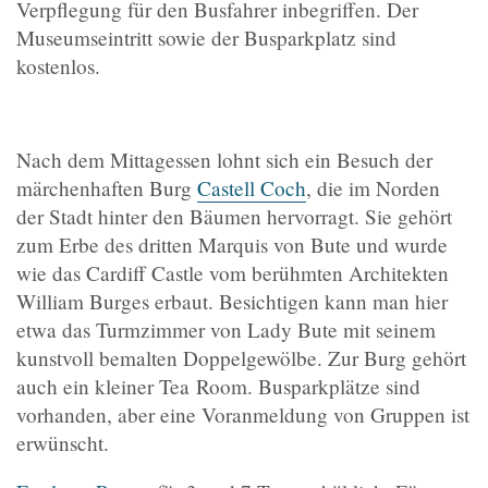
Verpflegung für den Busfahrer inbegriffen. Der
Museumseintritt sowie der Busparkplatz sind
kostenlos.
Nach dem Mittagessen lohnt sich ein Besuch der
märchenhaften Burg
Castell Coch
, die im Norden
der Stadt hinter den Bäumen hervorragt. Sie gehört
zum Erbe des dritten Marquis von Bute und wurde
wie das Cardiff Castle vom berühmten Architekten
William Burges erbaut. Besichtigen kann man hier
etwa das Turmzimmer von Lady Bute mit seinem
kunstvoll bemalten Doppelgewölbe. Zur Burg gehört
auch ein kleiner Tea Room. Busparkplätze sind
vorhanden, aber eine Voranmeldung von Gruppen ist
erwünscht.