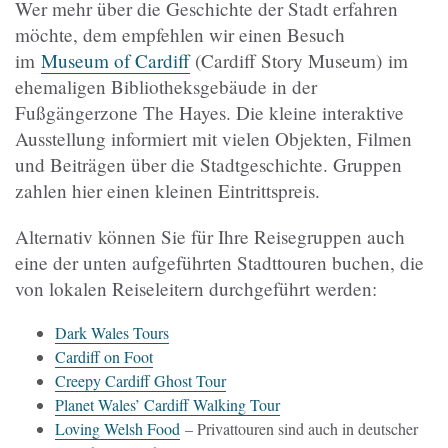
Wer mehr über die Geschichte der Stadt erfahren
möchte, dem empfehlen wir einen Besuch
im
Museum of Cardiff
(Cardiff Story Museum)
im
ehemaligen Bibliotheksgebäude in der
Fußgängerzone The Hayes. Die kleine interaktive
Ausstellung informiert mit vielen Objekten, Filmen
und Beiträgen über die Stadtgeschichte. Gruppen
zahlen hier einen kleinen Eintrittspreis.
Alternativ können Sie für Ihre Reisegruppen auch
eine der unten aufgeführten Stadttouren buchen, die
von lokalen Reiseleitern durchgeführt werden:
Dark Wales Tours
Cardiff on Foot
Creepy Cardiff Ghost Tour
Planet Wales’ Cardiff Walking Tour
Loving Welsh Food
– Privattouren sind auch in deutscher