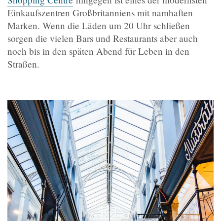
Einkaufszentren Großbritanniens mit namhaften
Marken. Wenn die Läden um 20 Uhr schließen
sorgen die vielen Bars und Restaurants aber auch
noch bis in den späten Abend für Leben in den
Straßen.