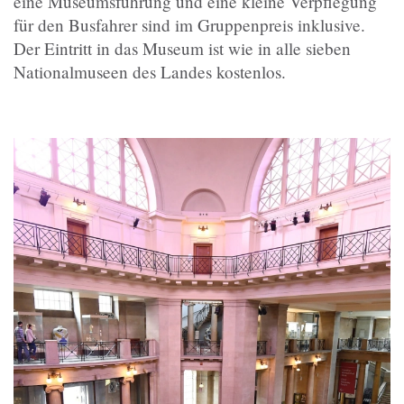
eine Museumsführung und eine kleine Verpflegung
für den Busfahrer sind im Gruppenpreis inklusive.
Der Eintritt in das Museum ist wie in alle sieben
Nationalmuseen des Landes kostenlos.