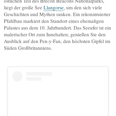
östlichen Teil des Brecon Beacons Nationalparks,
liegt der große See
Llangorse
, um den sich viele
Geschichten und Mythen ranken. Ein rekonstruierter
Pfahlbau markiert den Standort eines ehemaligen
Palastes aus dem 10. Jahrhundert. Das Seeufer ist ein
malerischer Ort zum Innehalten; genießen Sie den
Ausblick auf den Pen-y-Fan, den höchsten Gipfel im
Süden Großbritanniens.