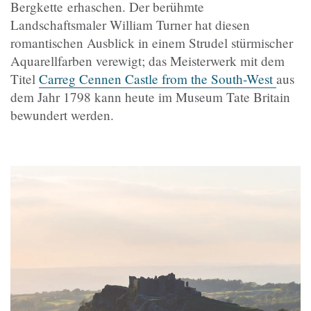
Bergkette erhaschen. Der berühmte
Landschaftsmaler William Turner hat diesen
romantischen Ausblick in einem Strudel stürmischer
Aquarellfarben verewigt; das Meisterwerk mit dem
Titel
Carreg Cennen Castle from the South-West
aus
dem Jahr 1798 kann heute im Museum Tate Britain
bewundert werden.