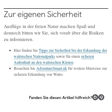
Zur eigenen Sicherheit
Ausflüge in der freien Natur machen Spaß und
dennoch bitten wir Sie, sich vorab über die Risiken
zu informieren.
Hier finden Sie
Tipps zur Sicherheit bei der Erkundung der
walisischen Nationalparks
sowie für einen
sicheren
Aufenthalt an den walisischen Küsten
.
Besuchen Sie
AdventureSmart.uk
für weitere Hinweise zur
sicheren Erkundung von Wales
Fanden Sie diesen Artikel hilfreich?