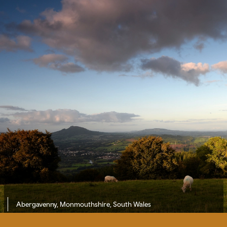
Abergavenny, Monmouthshire, South Wales