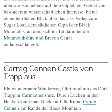
übersäte Hochebene auf dem Gipfel, ein Gebiet von
besonderem wissenschaftlichen Interesse, bietet
einen herrlichen Blick über das Usk Valley zum
Sugar Loaf, dem südlichen Gipfel der Black
Mountains, an dem sich im Tal darunter der
Monmouthshire und Brecon Canal
entlangschlängelt.
Carreg Cennen Castle von
Trapp aus
Ein wunderbarer Wanderweg führt rund um das Dorf
Trapp in
Carmarthenshire
. Durch Lücken in den
Hecken kann man Blicke auf die Ruine
Carreg
Cennen
am Rande der Black Mountain