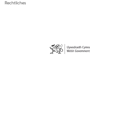
Rechtliches