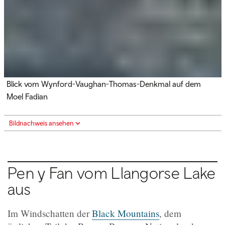
Blick vom Wynford-Vaughan-Thomas-Denkmal auf dem
Moel Fadian
Bildnachweis ansehen
Pen y Fan vom Llangorse Lake
aus
Im Windschatten der
Black Mountains
, dem