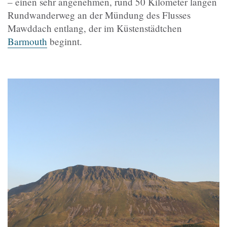
– einen sehr angenehmen, rund 50 Kilometer langen
Rundwanderweg an der Mündung des Flusses
Mawddach entlang, der im Küstenstädtchen
Barmouth
beginnt.