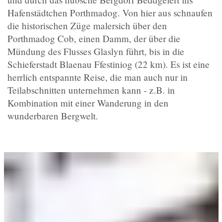
Hafenstädtchen Porthmadog. Von hier aus schnaufen
die historischen Züge malersich über den
Porthmadog Cob, einen Damm, der über die
Mündung des Flusses Glaslyn führt, bis in die
Schieferstadt Blaenau Ffestiniog (22 km). Es ist eine
herrlich entspannte Reise, die man auch nur in
Teilabschnitten unternehmen kann - z.B. in
Kombination mit einer Wanderung in den
wunderbaren Bergwelt.