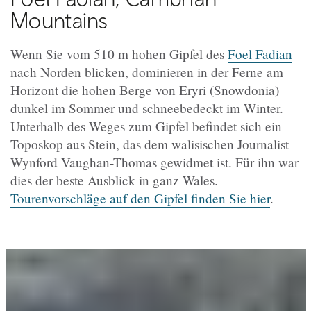
Mountains
Wenn Sie vom 510 m hohen Gipfel des
Foel Fadian
nach Norden blicken, dominieren in der Ferne am
Horizont die hohen Berge von Eryri (Snowdonia) –
dunkel im Sommer und schneebedeckt im Winter.
Unterhalb des Weges zum Gipfel befindet sich ein
Toposkop aus Stein, das dem walisischen Journalist
Wynford Vaughan-Thomas gewidmet ist. Für ihn war
dies der beste Ausblick in ganz Wales.
Tourenvorschläge auf den Gipfel finden Sie hier
.