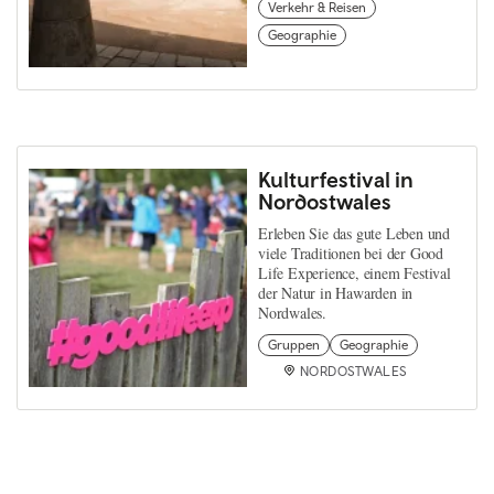
Verkehr & Reisen
Geographie
Kulturfestival in
Nordostwales
Erleben Sie das gute Leben und
viele Traditionen bei der Good
Life Experience, einem Festival
der Natur in Hawarden in
Nordwales.
Gruppen
Geographie
NORDOSTWALES