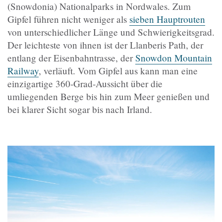
(Snowdonia) Nationalparks in Nordwales. Zum
Gipfel führen nicht weniger als
sieben Hauptrouten
von unterschiedlicher Länge und Schwierigkeitsgrad.
Der leichteste von ihnen ist der Llanberis Path, der
entlang der Eisenbahntrasse, der
Snowdon Mountain
Railway
, verläuft. Vom Gipfel aus kann man eine
einzigartige 360-Grad-Aussicht über die
umliegenden Berge bis hin zum Meer genießen und
bei klarer Sicht sogar bis nach Irland.