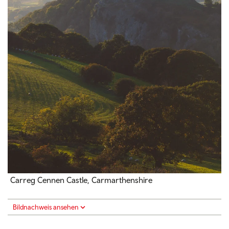
Carreg Cennen Castle, Carmarthenshire
Bildnachweis ansehen