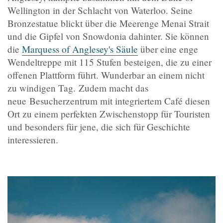
Wellington in der Schlacht von Waterloo. Seine
Bronzestatue blickt über die Meerenge Menai Strait
und die Gipfel von Snowdonia dahinter. Sie können
die
Marquess of Anglesey's Säule
über eine enge
Wendeltreppe mit 115 Stufen besteigen, die zu einer
offenen Plattform führt. Wunderbar an einem nicht
zu windigen Tag.
Zudem macht das
neue Besucherzentrum mit integriertem Café diesen
Ort zu einem perfekten Zwischenstopp für Touristen
und besonders für jene, die sich für Geschichte
interessieren.