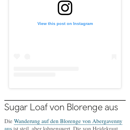
View this post on Instagram
Sugar Loaf von Blorenge aus
Die
Wanderung auf den Blorenge von Abergavenny
aus
ist steil, aber lohnenswert. Die von Heidekraut