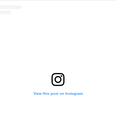
View this post on Instagram