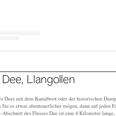
 Dee, Llangollen
des Dees mit dem Kanalboot oder der historischen Dam
Sie es etwas abenteuerlicher mögen, dann auf jeden Fa
-Abschnitt des Flusses Dee ist eine 4 Kilometer lange,