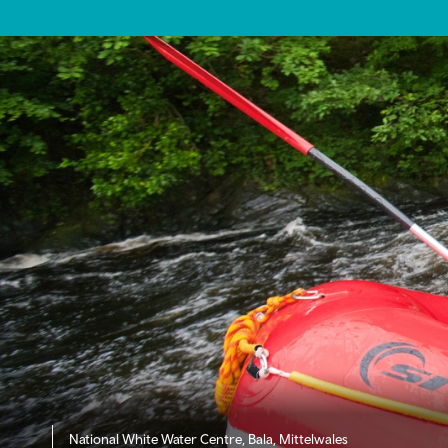
National White Water Centre, Bala, Mittelwales