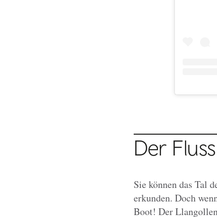
Der Fluss
Sie können das Tal 
erkunden. Doch wenn 
Boot! Der Llangollen