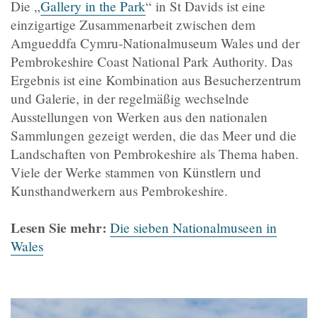
Die „
Gallery in the Park
“ in St Davids ist eine
einzigartige Zusammenarbeit zwischen dem
Amgueddfa Cymru-Nationalmuseum Wales und der
Pembrokeshire Coast National Park Authority. Das
Ergebnis ist eine Kombination aus Besucherzentrum
und Galerie, in der regelmäßig wechselnde
Ausstellungen von Werken aus den nationalen
Sammlungen gezeigt werden, die das Meer und die
Landschaften von Pembrokeshire als Thema haben.
Viele der Werke stammen von Künstlern und
Kunsthandwerkern aus Pembrokeshire.
Lesen Sie mehr:
Die sieben Nationalmuseen in
Wales