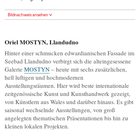
Bildnachweis ansehen
Oriel MOSTYN, Llandudno
Hinter einer schmucken edwardianischen Fassade im
Seebad Llandudno verbirgt sich die alteingesessene
Galerie
MOSTYN
– heute mit sechs zusätzlichen,
hell luftigen und hochmodernen
Ausstellungsräumen. Hier wird beste internationale
zeitgenössische Kunst und Kunsthandwerk gezeigt,
von Künstlern aus Wales und darüber hinaus. Es gibt
saisonal wechselnde Ausstellungen, von groß
angelegten thematischen Präsentationen bis hin zu
kleinen lokalen Projekten.