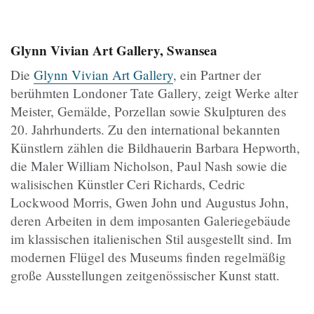
Glynn Vivian Art Gallery, Swansea
Die
Glynn Vivian Art Gallery
, ein Partner der
berühmten Londoner Tate Gallery, zeigt Werke alter
Meister, Gemälde, Porzellan sowie Skulpturen des
20. Jahrhunderts. Zu den international bekannten
Künstlern zählen die Bildhauerin Barbara Hepworth,
die Maler William Nicholson, Paul Nash sowie die
walisischen Künstler Ceri Richards, Cedric
Lockwood Morris, Gwen John und Augustus John,
deren Arbeiten in dem imposanten Galeriegebäude
im klassischen italienischen Stil ausgestellt sind. Im
modernen Flügel des Museums finden regelmäßig
große Ausstellungen zeitgenössischer Kunst statt.