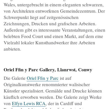
Wales, untergebracht in einem eleganten schwarzen,
von Architekten entworfenen Gemeindezentrum. Der
Schwerpunkt liegt auf zeitgenössischen
Zeichnungen, Drucken und grafischen Arbeiten.
Außerdem gibt es interessante Veranstaltungen, einen
belebten Food Court und einen Markt, auf dem eine
Vielzahl lokaler Kunsthandwerker ihre Arbeiten
anbieten.
Oriel Ffin y Parc Gallery, Llanrwst, Conwy
Die Galerie
Oriel Ffin y Parc
ist auf
Originalkunstwerke renommierter walisischer
Künstler spezialisiert. Gemälde und Drucke können
käuflich erworben werden. Die Galerie zeigt Werke
von
Elfyn Lewis RCA
, der in Cardiff und