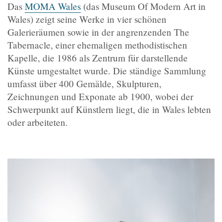
Das
MOMA Wales
(das Museum Of Modern Art in
Wales) zeigt seine Werke in vier schönen
Galerieräumen sowie in der angrenzenden The
Tabernacle, einer ehemaligen methodistischen
Kapelle, die 1986 als Zentrum für darstellende
Künste umgestaltet wurde. Die ständige Sammlung
umfasst über 400 Gemälde, Skulpturen,
Zeichnungen und Exponate ab 1900, wobei der
Schwerpunkt auf Künstlern liegt, die in Wales lebten
oder arbeiteten.