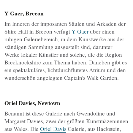
Y Gaer, Brecon
Im Inneren der imposanten Säulen und Arkaden der
Shire Hall in Brecon verfügt
Y Gaer
über einen
ruhigen Galeriebereich, in dem Kunstwerke aus der
ständigen Sammlung ausgestellt sind, darunter
Werke lokaler Künstler und solche, die die Region
Brecknockshire zum Thema haben. Daneben gibt es
ein spektakuläres, lichtdurchflutetes Atrium und den
wunderschön angelegten Captain's Walk Garden.
Oriel Davies, Newtown
Benannt ist diese Galerie nach Gwendoline und
Margaret Davies, zwei der größten Kunstmäzeninnen
aus Wales. Die
Oriel Davis
Galerie, aus Backstein,