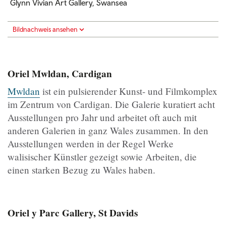
Glynn Vivian Art Gallery, Swansea
Bildnachweis ansehen
Oriel Mwldan, Cardigan
Mwldan
ist ein pulsierender Kunst- und Filmkomplex
im Zentrum von Cardigan. Die Galerie kuratiert acht
Ausstellungen pro Jahr und arbeitet oft auch mit
anderen Galerien in ganz Wales zusammen. In den
Ausstellungen werden in der Regel Werke
walisischer Künstler gezeigt sowie Arbeiten, die
einen starken Bezug zu Wales haben.
Oriel y Parc Gallery, St Davids