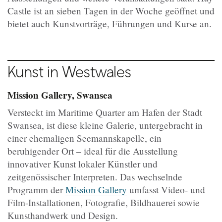
Castle ist an sieben Tagen in der Woche geöffnet und
bietet auch Kunstvorträge, Führungen und Kurse an.
Kunst in Westwales
Mission Gallery, Swansea
Versteckt im Maritime Quarter am Hafen der Stadt
Swansea, ist diese kleine Galerie, untergebracht in
einer ehemaligen Seemannskapelle, ein
beruhigender Ort – ideal für die Ausstellung
innovativer Kunst lokaler Künstler und
zeitgenössischer Interpreten. Das wechselnde
Programm der
Mission Gallery
umfasst Video- und
Film-Installationen, Fotografie, Bildhauerei sowie
Kunsthandwerk und Design.