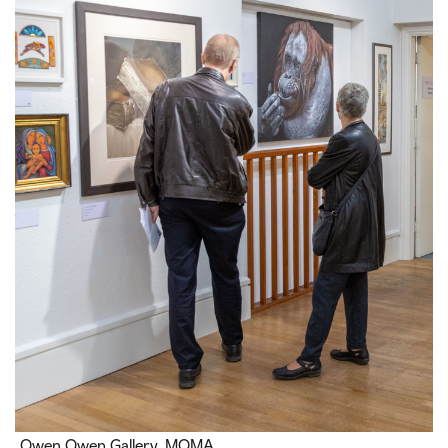
Owen Owen Gallery, MOMA