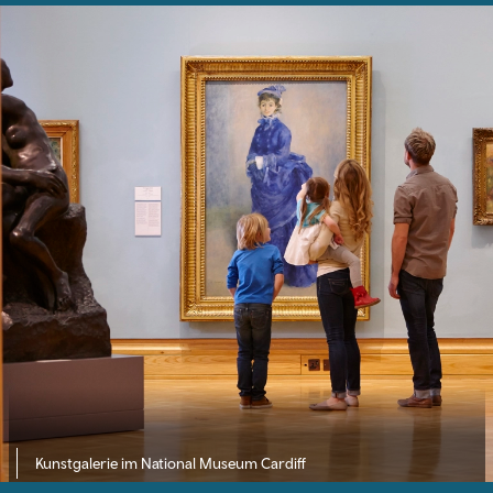
Kunstgalerie im National Museum Cardiff