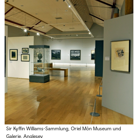
Sir Kyffin Williams-Sammlung, Oriel Môn Museum und
Galerie, Anglesey