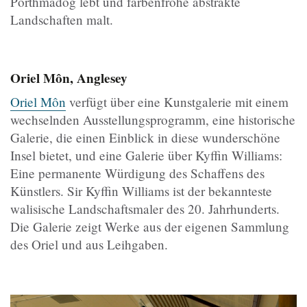
Porthmadog lebt und farbenfrohe abstrakte
Landschaften malt.
Oriel Môn, Anglesey
Oriel Môn
verfügt über eine Kunstgalerie mit einem
wechselnden Ausstellungsprogramm, eine historische
Galerie, die einen Einblick in diese wunderschöne
Insel bietet, und eine Galerie über Kyffin Williams:
Eine permanente Würdigung des Schaffens des
Künstlers. Sir Kyffin Williams ist der bekannteste
walisische Landschaftsmaler des 20. Jahrhunderts.
Die Galerie zeigt Werke aus der eigenen Sammlung
des Oriel und aus Leihgaben.