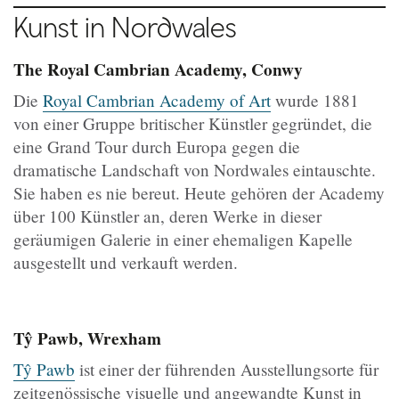
Kunst in Nordwales
The Royal Cambrian Academy, Conwy
Die
Royal Cambrian Academy of Art
wurde 1881
von einer Gruppe britischer Künstler gegründet, die
eine Grand Tour durch Europa gegen die
dramatische Landschaft von Nordwales eintauschte.
Sie haben es nie bereut. Heute gehören der Academy
über 100 Künstler an, deren Werke in dieser
geräumigen Galerie in einer ehemaligen Kapelle
ausgestellt und verkauft werden.
Tŷ Pawb, Wrexham
Tŷ Pawb
ist einer der führenden Ausstellungsorte für
zeitgenössische visuelle und angewandte Kunst in