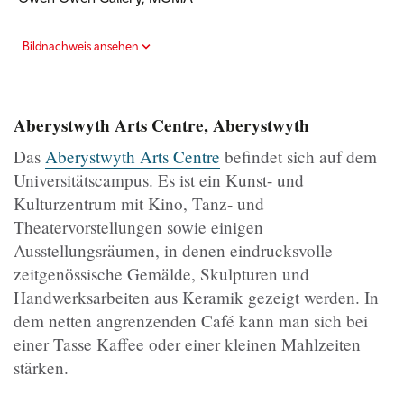
Bildnachweis ansehen
Aberystwyth Arts Centre, Aberystwyth
Das
Aberystwyth Arts Centre
befindet sich auf dem
Universitätscampus. Es ist ein Kunst- und
Kulturzentrum mit Kino, Tanz- und
Theatervorstellungen sowie einigen
Ausstellungsräumen, in denen eindrucksvolle
zeitgenössische Gemälde, Skulpturen und
Handwerksarbeiten aus Keramik gezeigt werden. In
dem netten angrenzenden Café kann man sich bei
einer Tasse Kaffee oder einer kleinen Mahlzeiten
stärken.