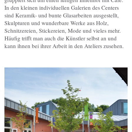
In den kleinen individuellen Galerien des Centers
sind Keramik- und bunte Glasarbeiten ausgestellt,
Skulpturen und wunderbare Werke aus Holz,
Schnitzereien, Stickereien, Mode und vieles mehr.
Häufig trifft man auch die Künstler selbst an und
kann ihnen bei ihrer Arbeit in den Ateliers zusehen.