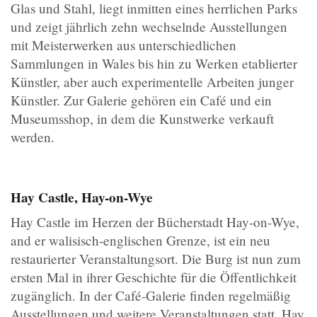
Glas und Stahl, liegt inmitten eines herrlichen Parks
und zeigt jährlich zehn wechselnde Ausstellungen
mit Meisterwerken aus unterschiedlichen
Sammlungen in Wales bis hin zu Werken etablierter
Künstler, aber auch experimentelle Arbeiten junger
Künstler. Zur Galerie gehören ein Café und ein
Museumsshop, in dem die Kunstwerke verkauft
werden.
Hay Castle, Hay-on-Wye
Hay Castle im Herzen der Bücherstadt Hay-on-Wye,
and er walisisch-englischen Grenze, ist ein neu
restaurierter Veranstaltungsort. Die Burg ist nun zum
ersten Mal in ihrer Geschichte für die Öffentlichkeit
zugänglich. In der Café-Galerie finden regelmäßig
Ausstellungen und weitere Veranstaltungen statt. Hay