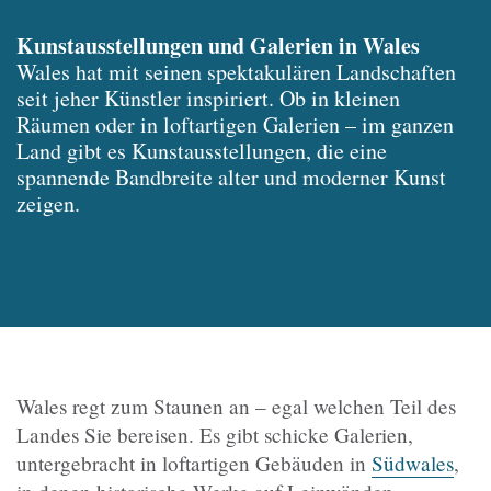
Kunstausstellungen und Galerien in Wales
Wales hat mit seinen spektakulären Landschaften
seit jeher Künstler inspiriert. Ob in kleinen
Räumen oder in loftartigen Galerien – im ganzen
Land gibt es Kunstausstellungen, die eine
spannende Bandbreite alter und moderner Kunst
zeigen.
Wales regt zum Staunen an – egal welchen Teil des
Landes Sie bereisen. Es gibt schicke Galerien,
untergebracht in loftartigen Gebäuden in
Südwales
,