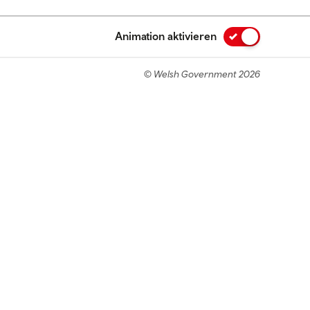
Animation aktivieren
© Welsh Government 2026