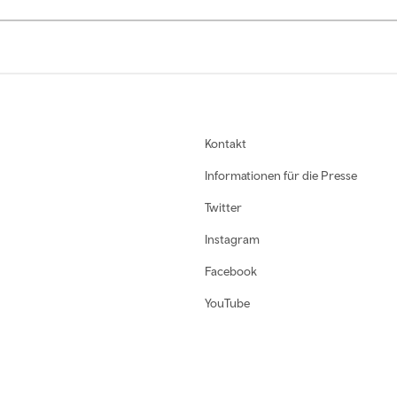
Kontakt
Informationen für die Presse
Twitter
Instagram
Facebook
YouTube