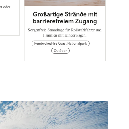
t oder
Großartige Strände mit
barrierefreiem Zugang
Sorgenfreie Strandtage für Rollstuhlfahrer und
Familien mit Kinderwagen.
Pembrokeshire Coast Nationalpark
Outdoor