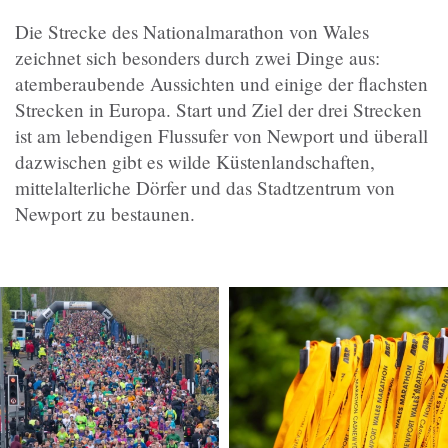
Die Strecke des Nationalmarathon von Wales
zeichnet sich besonders durch zwei Dinge aus:
atemberaubende Aussichten und einige der flachsten
Strecken in Europa. Start und Ziel der drei Strecken
ist am lebendigen Flussufer von Newport und überall
dazwischen gibt es wilde Küstenlandschaften,
mittelalterliche Dörfer und das Stadtzentrum von
Newport zu bestaunen.