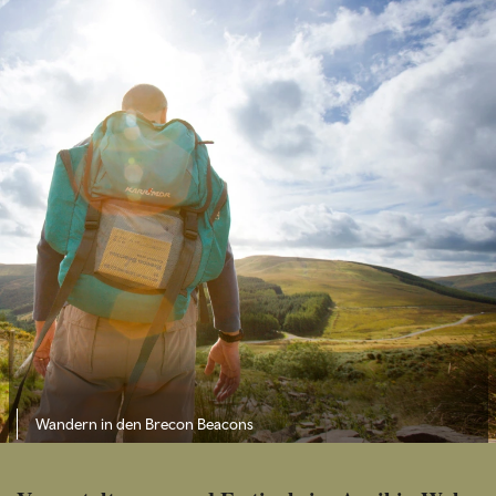
Wandern in den Brecon Beacons