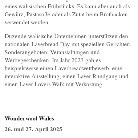
eines walisischen Frühstücks. Es kann aber auch als
Gewürz, Pastasoße oder als Zutat beim Brotbacken
verwendet werden.
Duzende walisische Unternehmen unterstützen den
nationalen Laverbread Day mit speziellen Gerichten,
Sonderangeboten, Veranstaltungen und
Werbegeschenken. Im Jahr 2023 gab es
beispielsweise einen Laverbreadwettbewerb, eine
interaktive Ausstellung, einen Laver-Rundgang und
einen Laver Lovers Walk mit Verkostung.
Wonderwool Wales
26. und 27. April 2025