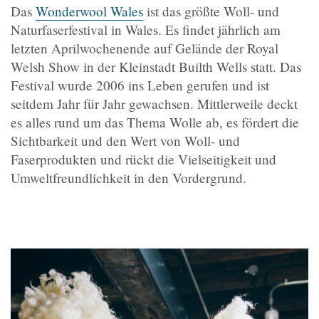
Das
Wonderwool Wales
ist das größte Woll- und
Naturfaserfestival in Wales. Es findet jährlich am
letzten Aprilwochenende auf Gelände der Royal
Welsh Show in der Kleinstadt Builth Wells statt. Das
Festival wurde 2006 ins Leben gerufen und ist
seitdem Jahr für Jahr gewachsen. Mittlerweile deckt
es alles rund um das Thema Wolle ab, es fördert die
Sichtbarkeit und den Wert von Woll- und
Faserprodukten und rückt die Vielseitigkeit und
Umweltfreundlichkeit in den Vordergrund.