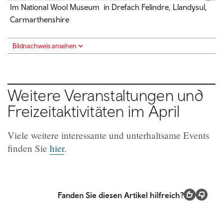
Im National Wool Museum in Drefach Felindre, Llandysul,
Carmarthenshire
Bildnachweis ansehen
Weitere Veranstaltungen und
Freizeitaktivitäten im April
Viele weitere interessante und unterhaltsame Events
finden Sie
hier
.
Fanden Sie diesen Artikel hilfreich?