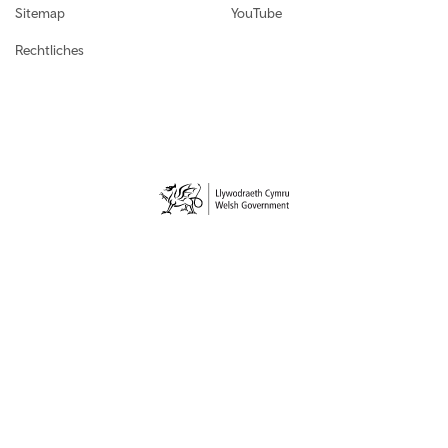
Sitemap
YouTube
Rechtliches