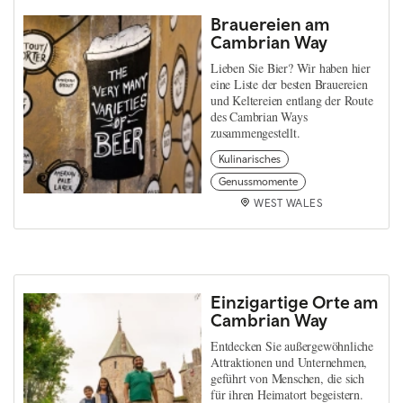
Brauereien am
Cambrian Way
Lieben Sie Bier? Wir haben hier
eine Liste der besten Brauereien
und Keltereien entlang der Route
des Cambrian Ways
zusammengestellt.
Kulinarisches
Genussmomente
WEST WALES
Einzigartige Orte am
Cambrian Way
Entdecken Sie außergewöhnliche
Attraktionen und Unternehmen,
geführt von Menschen, die sich
für ihren Heimatort begeistern.