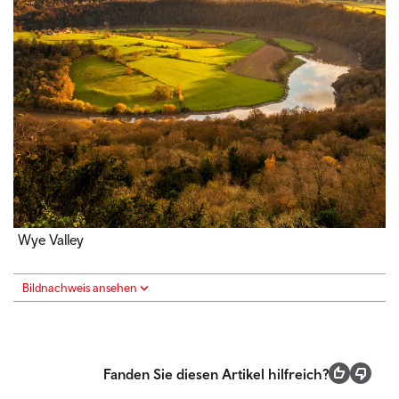
Wye Valley
Bildnachweis ansehen
Fanden Sie diesen Artikel hilfreich?