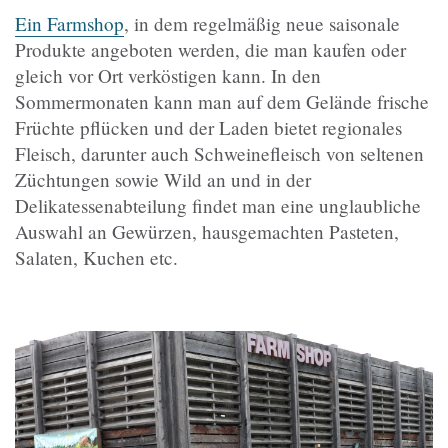
Ein Farmshop
, in dem regelmäßig neue saisonale
Produkte angeboten werden, die man kaufen oder
gleich vor Ort verköstigen kann. In den
Sommermonaten kann man auf dem Gelände frische
Früchte pflücken und der Laden bietet regionales
Fleisch, darunter auch Schweinefleisch von seltenen
Züchtungen sowie Wild an und in der
Delikatessenabteilung findet man eine unglaubliche
Auswahl an Gewürzen, hausgemachten Pasteten,
Salaten, Kuchen etc.