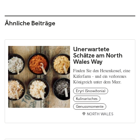
Ähnliche Beiträge
Unerwartete
Schätze am North
Wales Way
Finden Sie den Hexenkessel, eine
Käferfarm - und ein verlorenes
Königreich unter dem Meer.
Eryri (Snowdonia)
Kulinarisches
Genussmomente
NORTH WALES