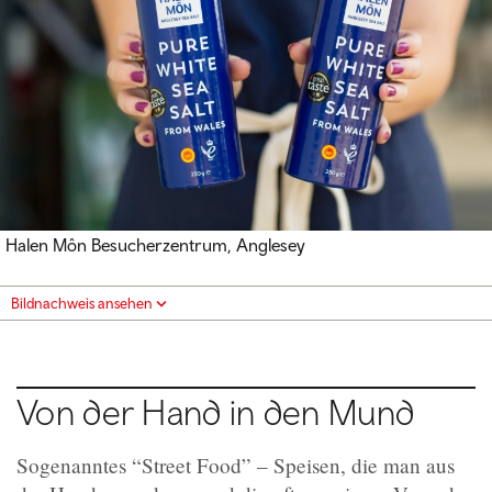
Halen Môn Besucherzentrum, Anglesey
Bildnachweis ansehen
Von der Hand in den Mund
Sogenanntes “Street Food” – Speisen, die man aus