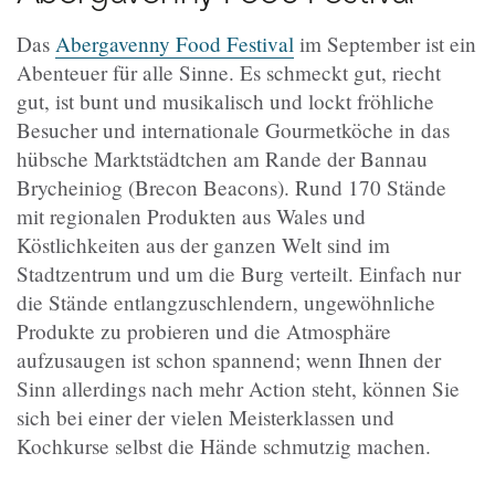
Das
Abergavenny Food Festival
im September ist ein
Abenteuer für alle Sinne. Es schmeckt gut, riecht
gut, ist bunt und musikalisch und lockt fröhliche
Besucher und internationale Gourmetköche in das
hübsche Marktstädtchen am Rande der Bannau
Brycheiniog (Brecon Beacons). Rund 170 Stände
mit regionalen Produkten aus Wales und
Köstlichkeiten aus der ganzen Welt sind im
Stadtzentrum und um die Burg verteilt. Einfach nur
die Stände entlangzuschlendern, ungewöhnliche
Produkte zu probieren und die Atmosphäre
aufzusaugen ist schon spannend; wenn Ihnen der
Sinn allerdings nach mehr Action steht, können Sie
sich bei einer der vielen Meisterklassen und
Kochkurse selbst die Hände schmutzig machen.