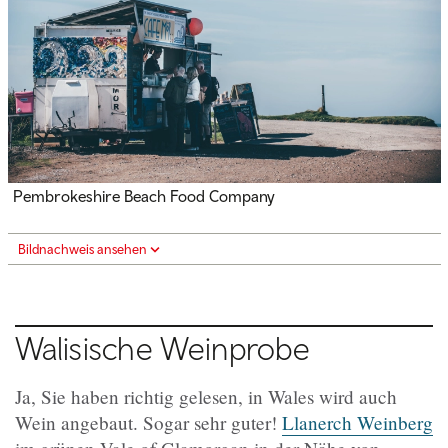
Pembrokeshire Beach Food Company
Bildnachweis ansehen
Walisische Weinprobe
Ja, Sie haben richtig gelesen, in Wales wird auch
Wein angebaut. Sogar sehr guter!
Llanerch Weinberg