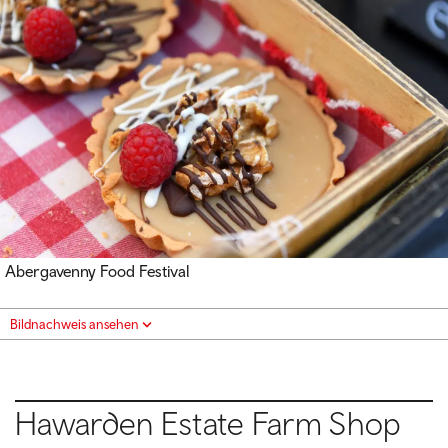
Abergavenny Food Festival
Bildnachweis ansehen
Hawarden Estate Farm Shop