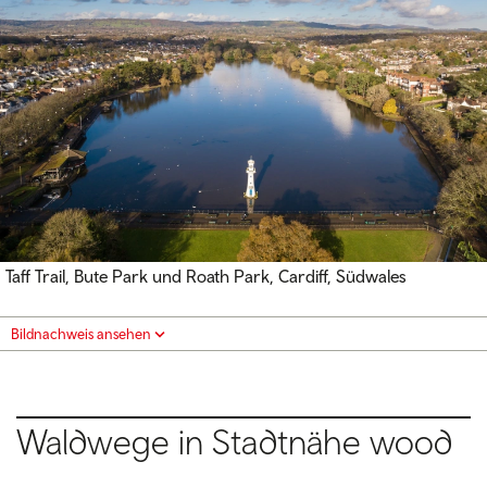
Taff Trail, Bute Park und Roath Park, Cardiff, Südwales
Bildnachweis ansehen
Waldwege in Stadtnähe wood