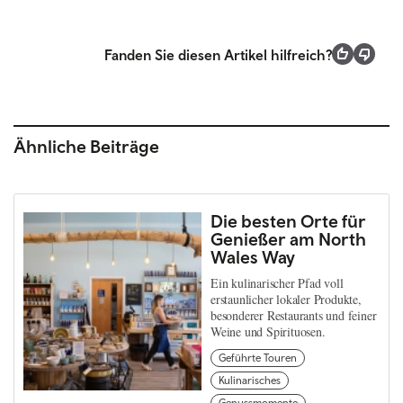
Fanden Sie diesen Artikel hilfreich?
Ähnliche Beiträge
Die besten Orte für
Genießer am North
Wales Way
Ein kulinarischer Pfad voll
erstaunlicher lokaler Produkte,
besonderer Restaurants und feiner
Weine und Spirituosen.
Geführte Touren
Kulinarisches