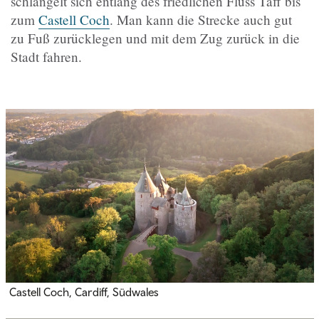
schlängelt sich entlang des friedlichen Fluss Taff bis
zum
Castell Coch
. Man kann die Strecke auch gut
zu Fuß zurücklegen und mit dem Zug zurück in die
Stadt fahren.
Castell Coch, Cardiff, Südwales