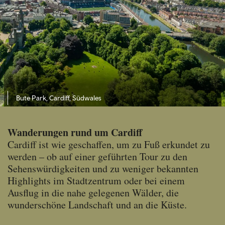
Bute Park, Cardiff, Südwales
Wanderungen rund um Cardiff
Cardiff ist wie geschaffen, um zu Fuß erkundet zu
werden – ob auf einer geführten Tour zu den
Sehenswürdigkeiten und zu weniger bekannten
Highlights im Stadtzentrum oder bei einem
Ausflug in die nahe gelegenen Wälder, die
wunderschöne Landschaft und an die Küste.