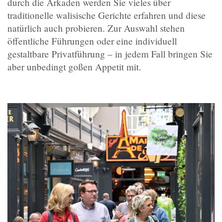
durch die Arkaden werden Sie vieles über
traditionelle walisische Gerichte erfahren und diese
natürlich auch probieren. Zur Auswahl stehen
öffentliche Führungen oder eine individuell
gestaltbare Privatführung – in jedem Fall bringen Sie
aber unbedingt goßen Appetit mit.