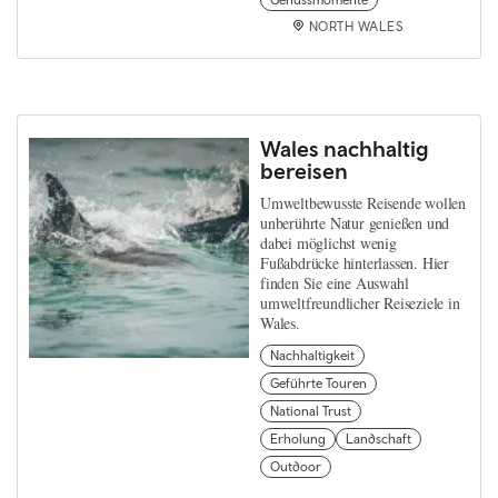
Genussmomente
NORTH WALES
Wales nachhaltig
bereisen
Umweltbewusste Reisende wollen
unberührte Natur genießen und
dabei möglichst wenig
Fußabdrücke hinterlassen. Hier
finden Sie eine Auswahl
umweltfreundlicher Reiseziele in
Wales.
Nachhaltigkeit
Geführte Touren
National Trust
Erholung
Landschaft
Outdoor