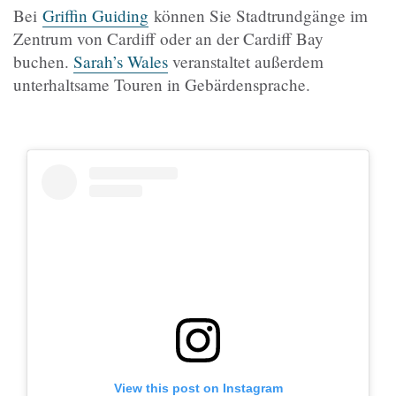
Bei
Griffin Guiding
können Sie Stadtrundgänge im
Zentrum von Cardiff oder an der Cardiff Bay
buchen.
Sarah’s Wales
veranstaltet außerdem
unterhaltsame Touren in Gebärdensprache.
View this post on Instagram