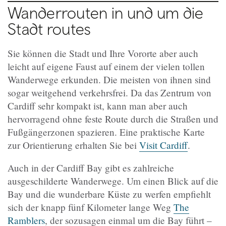
Wanderrouten in und um die
Stadt routes
Sie können die Stadt und Ihre Vororte aber auch
leicht auf eigene Faust auf einem der vielen tollen
Wanderwege erkunden. Die meisten von ihnen sind
sogar weitgehend verkehrsfrei. Da das Zentrum von
Cardiff sehr kompakt ist, kann man aber auch
hervorragend ohne feste Route durch die Straßen und
Fußgängerzonen spazieren. Eine praktische Karte
zur Orientierung erhalten Sie bei
Visit Cardiff
.
Auch in der Cardiff Bay gibt es zahlreiche
ausgeschilderte Wanderwege. Um einen Blick auf die
Bay und die wunderbare Küste zu werfen empfiehlt
sich der knapp fünf Kilometer lange Weg
The
Ramblers
, der sozusagen einmal um die Bay führt –