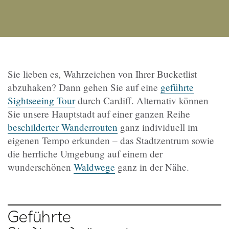
Sie lieben es, Wahrzeichen von Ihrer Bucketlist
abzuhaken? Dann gehen Sie auf eine
geführte
Sightseeing Tour
durch Cardiff. Alternativ können
Sie unsere Hauptstadt auf einer ganzen Reihe
beschilderter Wanderrouten
ganz individuell im
eigenen Tempo erkunden – das Stadtzentrum sowie
die herrliche Umgebung auf einem der
wunderschönen
Waldwege
ganz in der Nähe.
Geführte