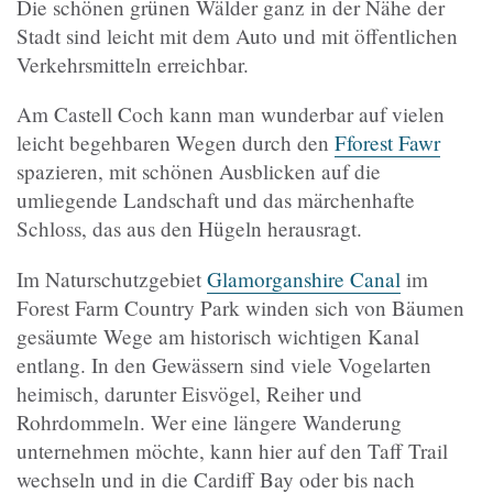
Die schönen grünen Wälder ganz in der Nähe der
Stadt sind leicht mit dem Auto und mit öffentlichen
Verkehrsmitteln erreichbar.
Am Castell Coch kann man wunderbar auf vielen
leicht begehbaren Wegen durch den
Fforest Fawr
spazieren, mit schönen Ausblicken auf die
umliegende Landschaft und das märchenhafte
Schloss, das aus den Hügeln herausragt.
Im Naturschutzgebiet
Glamorganshire Canal
im
Forest Farm Country Park winden sich von Bäumen
gesäumte Wege am historisch wichtigen Kanal
entlang. In den Gewässern sind viele Vogelarten
heimisch, darunter Eisvögel, Reiher und
Rohrdommeln. Wer eine längere Wanderung
unternehmen möchte, kann hier auf den Taff Trail
wechseln und in die Cardiff Bay oder bis nach