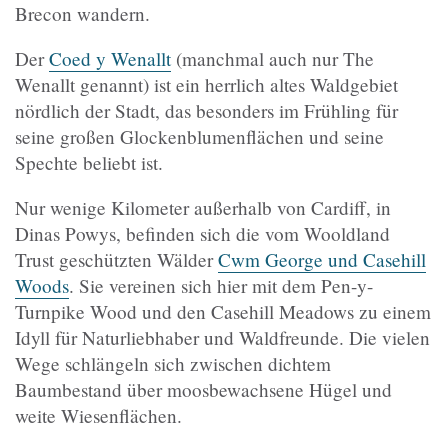
Brecon wandern.
Der
Coed y Wenallt
(manchmal auch nur The
Wenallt genannt) ist ein herrlich altes Waldgebiet
nördlich der Stadt, das besonders im Frühling für
seine großen Glockenblumenflächen und seine
Spechte beliebt ist.
Nur wenige Kilometer außerhalb von Cardiff, in
Dinas Powys, befinden sich die vom Wooldland
Trust geschützten Wälder
Cwm George und Casehill
Woods
. Sie vereinen sich hier mit dem Pen-y-
Turnpike Wood und den Casehill Meadows zu einem
Idyll für Naturliebhaber und Waldfreunde. Die vielen
Wege schlängeln sich zwischen dichtem
Baumbestand über moosbewachsene Hügel und
weite Wiesenflächen.