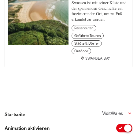
Swansea ist mit seiner Küste und
der spannenden Geschichte ein
faszinierender Ort, um zu Fuß
erkundet zu werden.
Reiserouten
Geführte Touren
Städte & Dörfer
Outdoor
SWANSEA BAY
VisitWales
Startseite
Animation aktivieren