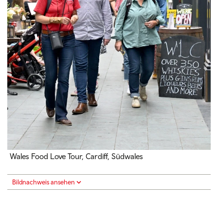
Wales Food Love Tour, Cardiff, Südwales
Bildnachweis ansehen