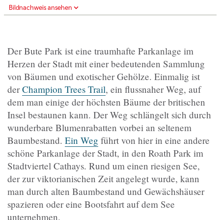
Bildnachweis ansehen
Der Bute Park ist eine traumhafte Parkanlage im
Herzen der Stadt mit einer bedeutenden Sammlung
von Bäumen und exotischer Gehölze. Einmalig ist
der
Champion Trees Trail
, ein flussnaher Weg, auf
dem man einige der höchsten Bäume der britischen
Insel bestaunen kann. Der Weg schlängelt sich durch
wunderbare Blumenrabatten vorbei an seltenem
Baumbestand.
Ein Weg
führt von hier in eine andere
schöne Parkanlage der Stadt, in den Roath Park im
Stadtviertel Cathays. Rund um einen riesigen See,
der zur viktorianischen Zeit angelegt wurde, kann
man durch alten Baumbestand und Gewächshäuser
spazieren oder eine Bootsfahrt auf dem See
unternehmen.