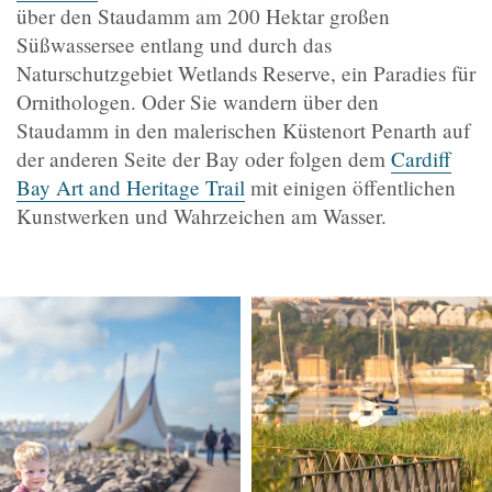
über den Staudamm am 200 Hektar großen
Süßwassersee entlang und durch das
Naturschutzgebiet Wetlands Reserve, ein Paradies für
Ornithologen. Oder Sie wandern über den
Staudamm in den malerischen Küstenort Penarth auf
der anderen Seite der Bay oder folgen dem
Cardiff
Bay Art and Heritage Trail
mit einigen öffentlichen
Kunstwerken und Wahrzeichen am Wasser.