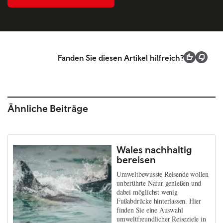
Fanden Sie diesen Artikel hilfreich?
Ähnliche Beiträge
Wales nachhaltig
bereisen
Umweltbewusste Reisende wollen
unberührte Natur genießen und
dabei möglichst wenig
Fußabdrücke hinterlassen. Hier
finden Sie eine Auswahl
umweltfreundlicher Reiseziele in