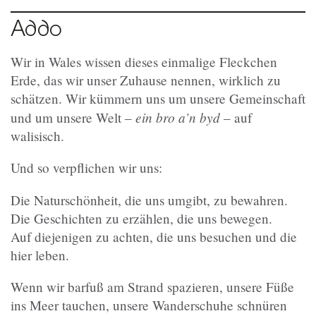
Addo
Wir in Wales wissen dieses einmalige Fleckchen
Erde, das wir unser Zuhause nennen, wirklich zu
schätzen. Wir kümmern uns um unsere Gemeinschaft
ein bro a’n byd
und um unsere Welt –
– auf
walisisch.
Und so verpflichen wir uns:
Die Naturschönheit, die uns umgibt, zu bewahren.
Die Geschichten zu erzählen, die uns bewegen.
Auf diejenigen zu achten, die uns besuchen und die
hier leben.
Wenn wir barfuß am Strand spazieren, unsere Füße
ins Meer tauchen, unsere Wanderschuhe schnüren