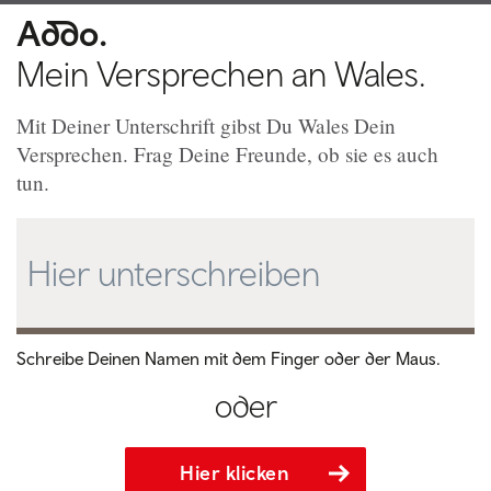
Addo.
Mein Versprechen an Wales.
Mit Deiner Unterschrift gibst Du Wales Dein
Versprechen. Frag Deine Freunde, ob sie es auch
tun.
Hier unterschreiben
Schreibe Deinen Namen mit dem Finger oder der Maus.
oder
Hier klicken