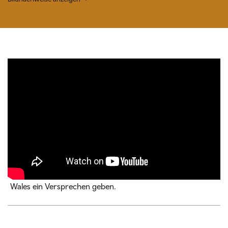
Wales ein Versprechen geben.