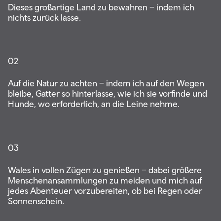
Dieses großartige Land zu bewahren – indem ich
nichts zurück lasse.
02
Auf die Natur zu achten – indem ich auf den Wegen
bleibe, Gatter so hinterlasse, wie ich sie vorfinde und
Hunde, wo erforderlich, an die Leine nehme.
03
Wales in vollen Zügen zu genießen – dabei größere
Menschenansammlungen zu meiden und mich auf
jedes Abenteuer vorzubereiten, ob bei Regen oder
Sonnenschein.