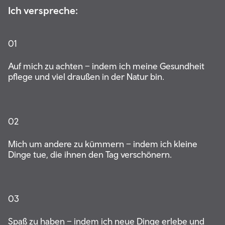
Ich verspreche:
01
Auf mich zu achten – indem ich meine Gesundheit
pflege und viel draußen in der Natur bin.
02
Mich um andere zu kümmern – indem ich kleine
Dinge tue, die ihnen den Tag verschönern.
03
Spaß zu haben – indem ich neue Dinge erlebe und