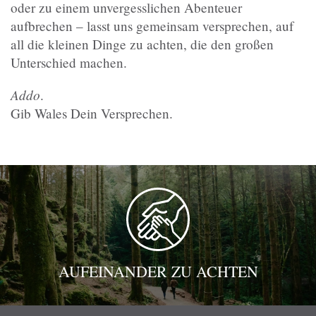
oder zu einem unvergesslichen Abenteuer
aufbrechen – lasst uns gemeinsam versprechen, auf
all die kleinen Dinge zu achten, die den großen
Unterschied machen.
Addo
.
Gib Wales Dein Versprechen.
AUFEINANDER ZU ACHTEN