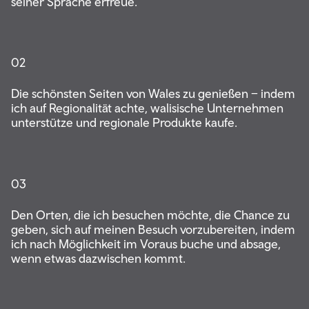
seiner Sprache erfreue.
02
Die schönsten Seiten von Wales zu genießen – indem
ich auf Regionalität achte, walisische Unternehmen
unterstütze und regionale Produkte kaufe.
03
Den Orten, die ich besuchen möchte, die Chance zu
geben, sich auf meinen Besuch vorzubereiten, indem
ich nach Möglichkeit im Voraus buche und absage,
wenn etwas dazwischen kommt.