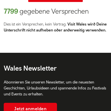
7799
gegebene Versprechen
Dies ist ein Versprechen, kein Vertrag.
Visit Wales wird Deine
Unterschrift nicht aufheben oder anderweitig verwenden.
Wales Newsletter
Abonnieren Sie unseren Newsletter, um die neuesten
Geschichten, Urlaubsideen und spannende Infos zu Festivals
und Events zu erhalten.
Jetzt anmelden