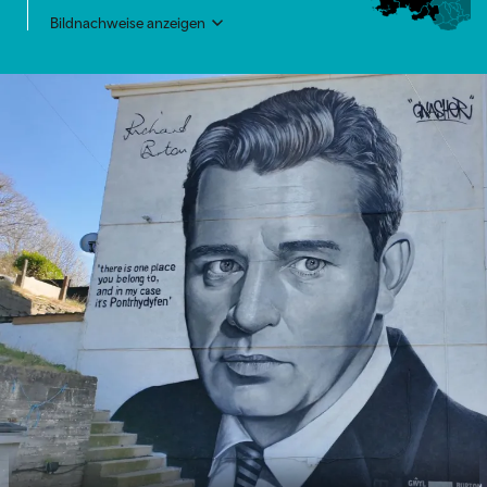
Bildnachweise anzeigen