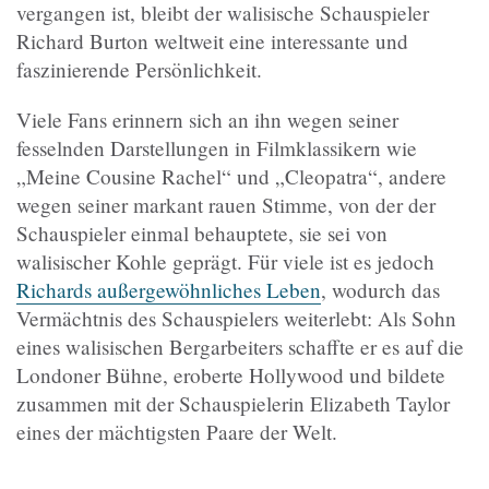
vergangen ist, bleibt der walisische Schauspieler
Richard Burton weltweit eine interessante und
faszinierende Persönlichkeit.
Viele Fans erinnern sich an ihn wegen seiner
fesselnden Darstellungen in Filmklassikern wie
„Meine Cousine Rachel“ und „Cleopatra“, andere
wegen seiner markant rauen Stimme, von der der
Schauspieler einmal behauptete, sie sei von
walisischer Kohle geprägt. Für viele ist es jedoch
Richards außergewöhnliches Leben
, wodurch das
Vermächtnis des Schauspielers weiterlebt: Als Sohn
eines walisischen Bergarbeiters schaffte er es auf die
Londoner Bühne, eroberte Hollywood und bildete
zusammen mit der Schauspielerin Elizabeth Taylor
eines der mächtigsten Paare der Welt.