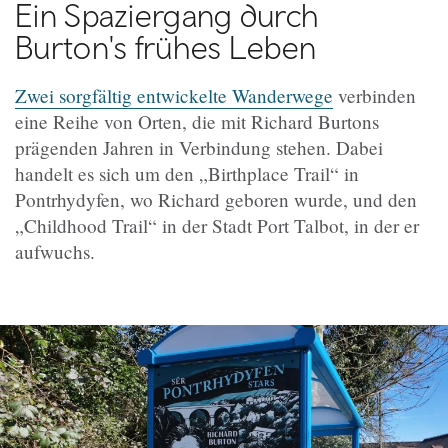
Ein Spaziergang durch
Burton's frühes Leben
Zwei sorgfältig entwickelte Wanderwege
verbinden
eine Reihe von Orten, die mit Richard Burtons
prägenden Jahren in Verbindung stehen. Dabei
handelt es sich um den „Birthplace Trail“ in
Pontrhydyfen, wo Richard geboren wurde, und den
„Childhood Trail“ in der Stadt Port Talbot, in der er
aufwuchs.