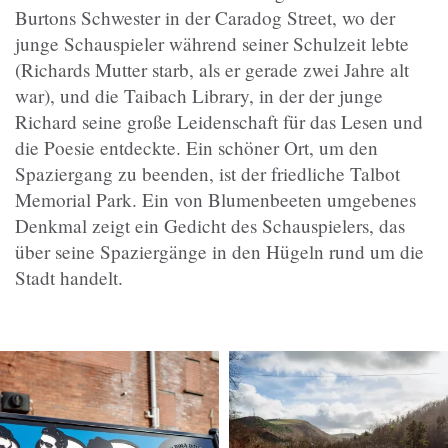
Burtons Schwester in der Caradog Street, wo der
junge Schauspieler während seiner Schulzeit lebte
(Richards Mutter starb, als er gerade zwei Jahre alt
war), und die Taibach Library, in der der junge
Richard seine große Leidenschaft für das Lesen und
die Poesie entdeckte. Ein schöner Ort, um den
Spaziergang zu beenden, ist der friedliche Talbot
Memorial Park. Ein von Blumenbeeten umgebenes
Denkmal zeigt ein Gedicht des Schauspielers, das
über seine Spaziergänge in den Hügeln rund um die
Stadt handelt.