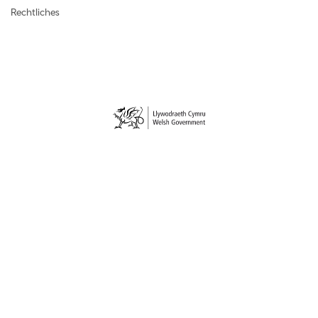
Rechtliches