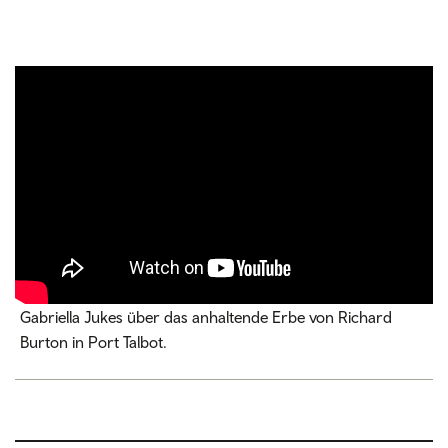
Gabriella Jukes über das anhaltende Erbe von Richard
Burton in Port Talbot.