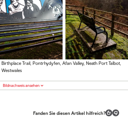
Birthplace Trail, Pontrhydyfen, Afan Valley, Neath Port Talbot,
Westwales
Bildnachweis ansehen
Fanden Sie diesen Artikel hilfreich?