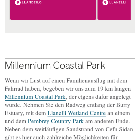
LLANDEILO
LLANELLI
Millennium Coastal Park
Wenn wir Lust auf einen Familienausflug mit dem
Fahrrad haben, begeben wir uns zum 19 km langen
Millennium Coastal Park
, der eigens dafür angelegt
wurde. Nehmen Sie den Radweg entlang der Burry
Estuary, mit dem
Llanelli Wetland Centre
an einem
und dem
Pembrey Country Park
am anderen Ende.
Neben dem weitläufigen Sandstrand von Cefn Sidan
gibt es hier auch zahlreiche Möglichkeiten für