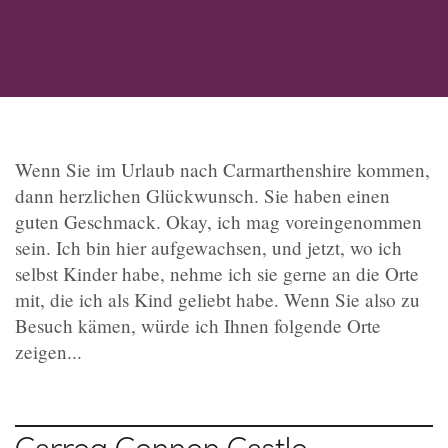
Wenn Sie im Urlaub nach Carmarthenshire kommen,
dann herzlichen Glückwunsch. Sie haben einen
guten Geschmack. Okay, ich mag voreingenommen
sein. Ich bin hier aufgewachsen, und jetzt, wo ich
selbst Kinder habe, nehme ich sie gerne an die Orte
mit, die ich als Kind geliebt habe. Wenn Sie also zu
Besuch kämen, würde ich Ihnen folgende Orte
zeigen...