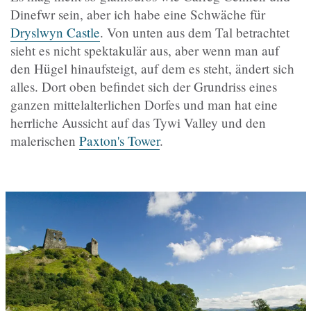
Dinefwr sein, aber ich habe eine Schwäche für
Dryslwyn Castle
. Von unten aus dem Tal betrachtet
sieht es nicht spektakulär aus, aber wenn man auf
den Hügel hinaufsteigt, auf dem es steht, ändert sich
alles. Dort oben befindet sich der Grundriss eines
ganzen mittelalterlichen Dorfes und man hat eine
herrliche Aussicht auf das Tywi Valley und den
malerischen
Paxton's Tower
.