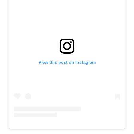
View this post on Instagram