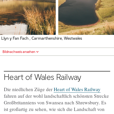
Llyn y Fan Fach , Carmarthenshire, Westwales
Bildnachweis ansehen
Heart of Wales Railway
Die niedlichen Züge der
Heart of Wales Railway
fahren auf der wohl landschaftlich schönsten Strecke
Großbritanniens von Swansea nach Shrewsbury. Es
ist großartig zu sehen, wie sich die Landschaft von