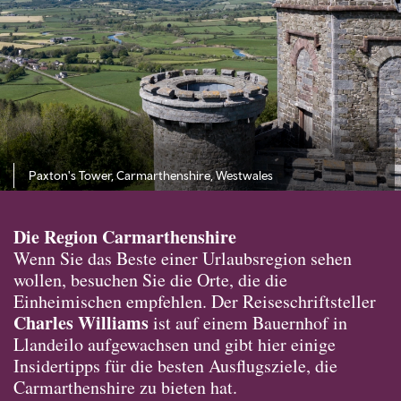
Paxton's Tower, Carmarthenshire, Westwales
Die Region Carmarthenshire
Wenn Sie das Beste einer Urlaubsregion sehen
wollen, besuchen Sie die Orte, die die
Einheimischen empfehlen. Der Reiseschriftsteller
Charles Williams
ist auf einem Bauernhof in
Llandeilo aufgewachsen und gibt hier einige
Insidertipps für die besten Ausflugsziele, die
Carmarthenshire zu bieten hat.