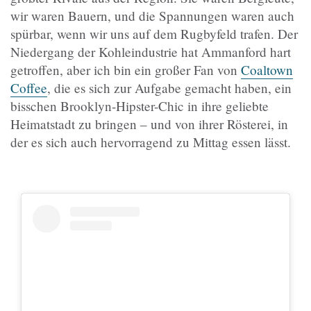
wir waren Bauern, und die Spannungen waren auch
spürbar, wenn wir uns auf dem Rugbyfeld trafen. Der
Niedergang der Kohleindustrie hat Ammanford hart
getroffen, aber ich bin ein großer Fan von
Coaltown
Coffee
, die es sich zur Aufgabe gemacht haben, ein
bisschen Brooklyn-Hipster-Chic in ihre geliebte
Heimatstadt zu bringen – und von ihrer Rösterei, in
der es sich auch hervorragend zu Mittag essen lässt.