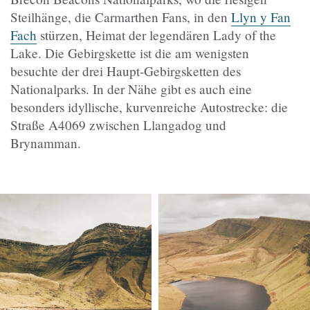
Steilhänge, die Carmarthen Fans, in den
Llyn y Fan
Fach
stürzen, Heimat der legendären Lady of the
Lake.
Die Gebirgskette ist die am wenigsten
besuchte der drei Haupt-Gebirgsketten des
Nationalparks. In der Nähe gibt es auch eine
besonders idyllische, kurvenreiche Autostrecke: die
Straße A4069 zwischen Llangadog und
Brynamman.