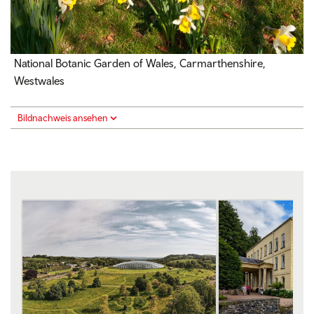
National Botanic Garden of Wales, Carmarthenshire,
Westwales
Bildnachweis ansehen