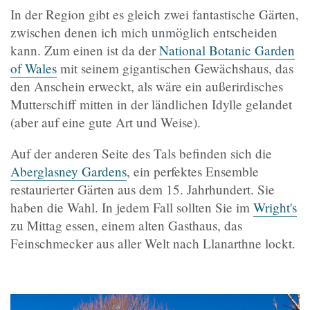
In der Region gibt es gleich zwei fantastische Gärten,
zwischen denen ich mich unmöglich entscheiden
kann. Zum einen ist da der
National Botanic Garden
of Wales
mit seinem gigantischen Gewächshaus, das
den Anschein erweckt, als wäre ein außerirdisches
Mutterschiff mitten in der ländlichen Idylle gelandet
(aber auf eine gute Art und Weise).
Auf der anderen Seite des Tals befinden sich die
Aberglasney Gardens
, ein perfektes Ensemble
restaurierter Gärten aus dem 15. Jahrhundert. Sie
haben die Wahl. In jedem Fall sollten Sie im
Wright's
zu Mittag essen, einem alten Gasthaus, das
Feinschmecker aus aller Welt nach Llanarthne lockt.