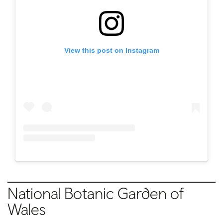
View this post on Instagram
National Botanic Garden of
Wales