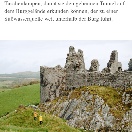
Taschenlampen, damit sie den geheimen Tunnel auf
dem Burggelände erkunden können, der zu einer
Süßwasserquelle weit unterhalb der Burg führt.