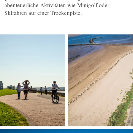
abenteuerliche Aktivitäten wie Minigolf oder
Skifahren auf einer Trockenpiste.