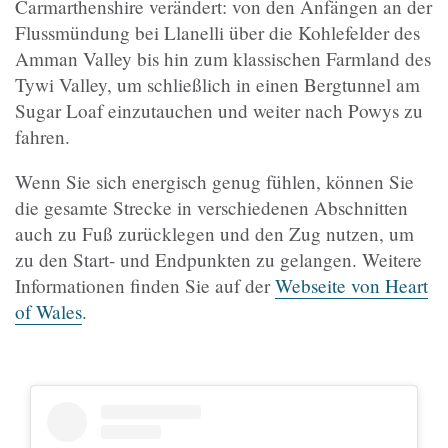
Carmarthenshire verändert: von den Anfängen an der
Flussmündung bei Llanelli über die Kohlefelder des
Amman Valley bis hin zum klassischen Farmland des
Tywi Valley, um schließlich in einen Bergtunnel am
Sugar Loaf einzutauchen und weiter nach Powys zu
fahren.
Wenn Sie sich energisch genug fühlen, können Sie
die gesamte Strecke in verschiedenen Abschnitten
auch zu Fuß zurücklegen und den Zug nutzen, um
zu den Start- und Endpunkten zu gelangen. Weitere
Informationen finden Sie auf der
Webseite von Heart
of Wales
.