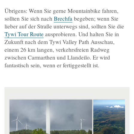
Übrigens: Wenn Sie gerne Mountainbike fahren,
sollten Sie sich nach
Brechfa
begeben; wenn Sie
lieber auf der Straße unterwegs sind, sollten Sie die
Tywi Tour Route
ausprobieren. Und halten Sie in
Zukunft nach dem Tywi Valley Path Ausschau,
einem 26 km langen, verkehrsfreien Radweg
zwischen Carmarthen und Llandeilo. Er wird
fantastisch sein, wenn er fertiggestellt ist.