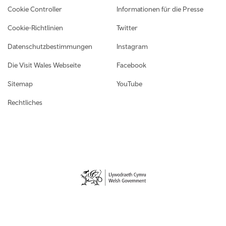
Cookie Controller
Informationen für die Presse
Cookie-Richtlinien
Twitter
Datenschutzbestimmungen
Instagram
Die Visit Wales Webseite
Facebook
Sitemap
YouTube
Rechtliches