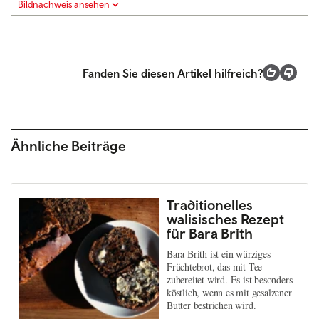
Bildnachweis ansehen
Fanden Sie diesen Artikel hilfreich?
Ähnliche Beiträge
Traditionelles
walisisches Rezept
für Bara Brith
Bara Brith ist ein würziges
Früchtebrot, das mit Tee
zubereitet wird. Es ist besonders
köstlich, wenn es mit gesalzener
Butter bestrichen wird.