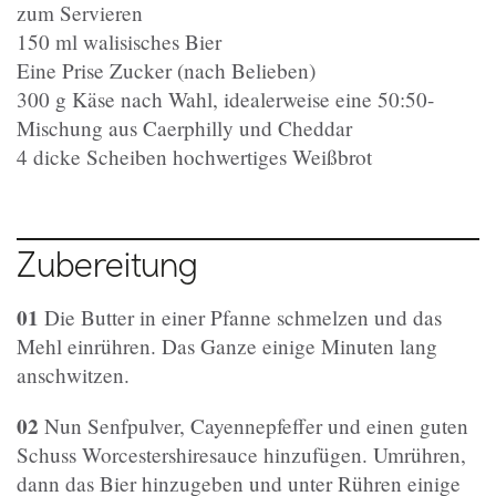
zum Servieren
150 ml walisisches Bier
Eine Prise Zucker (nach Belieben)
300 g Käse nach Wahl, idealerweise eine 50:50-
Mischung aus Caerphilly und Cheddar
4 dicke Scheiben hochwertiges Weißbrot
Zubereitung
01
Die Butter in einer Pfanne schmelzen und das
Mehl einrühren. Das Ganze einige Minuten lang
anschwitzen.
02
Nun Senfpulver, Cayennepfeffer und einen guten
Schuss Worcestershiresauce hinzufügen. Umrühren,
dann das Bier hinzugeben und unter Rühren einige