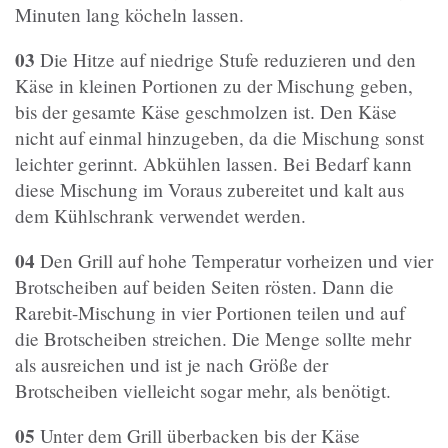
Minuten lang köcheln lassen.
03
Die Hitze auf niedrige Stufe reduzieren und den
Käse in kleinen Portionen zu der Mischung geben,
bis der gesamte Käse geschmolzen ist. Den Käse
nicht auf einmal hinzugeben, da die Mischung sonst
leichter gerinnt. Abkühlen lassen. Bei Bedarf kann
diese Mischung im Voraus zubereitet und kalt aus
dem Kühlschrank verwendet werden.
04
Den Grill auf hohe Temperatur vorheizen und vier
Brotscheiben auf beiden Seiten rösten. Dann die
Rarebit-Mischung in vier Portionen teilen und auf
die Brotscheiben streichen. Die Menge sollte mehr
als ausreichen und ist je nach Größe der
Brotscheiben vielleicht sogar mehr, als benötigt.
05
Unter dem Grill überbacken bis der Käse