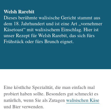
Welsh Rarebit
Dieses berühmte walisische Gericht stammt aus
dem 18. Jahrhundert und ist eine Art „vornehmer
Käsetoast“ mit walisischem Einschlag. Hier ist
unser Rezept für Welsh Rarebit, das sich fürs
Frühstück oder fürs Brunch eignet.
Eine köstliche Spezialität, die man einfach mal
probiert haben sollte. Besonders gut schmeckt es
natürlich, wenn Sie als Zutagen
walisischen Käse
und Bier verwenden.