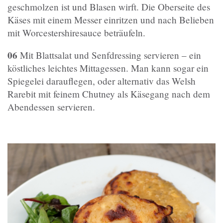
geschmolzen ist und Blasen wirft. Die Oberseite des
Käses mit einem Messer einritzen und nach Belieben
mit Worcestershiresauce beträufeln.
06
Mit Blattsalat und Senfdressing servieren – ein
köstliches leichtes Mittagessen. Man kann sogar ein
Spiegelei darauflegen, oder alternativ das Welsh
Rarebit mit feinem Chutney als Käsegang nach dem
Abendessen servieren.