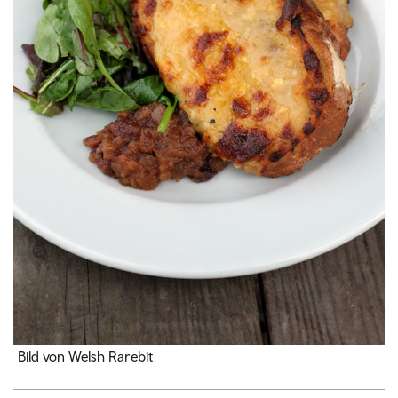
Bild von Welsh Rarebit