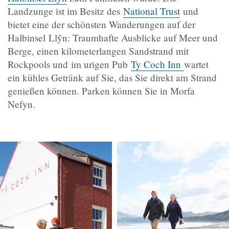
Landzunge ist im Besitz des
National Trust
und
bietet eine der schönsten Wanderungen auf der
Halbinsel
Llŷn: Traumhafte Ausblicke auf Meer und
Berge, einen kilometerlangen Sandstrand mit
Rockpools und
im urigen Pub
Ty Coch Inn
wartet
ein kühles Getränk auf Sie, das Sie direkt am Strand
genießen können. Parken können Sie in Morfa
Nefyn.