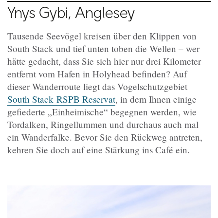
Ynys Gybi, Anglesey
Tausende Seevögel kreisen über den Klippen von
South Stack und tief unten toben die Wellen – wer
hätte gedacht, dass Sie sich hier nur drei Kilometer
entfernt vom Hafen in Holyhead befinden? Auf
dieser Wanderroute liegt das Vogelschutzgebiet
South Stack RSPB Reservat
, in dem Ihnen einige
gefiederte „Einheimische“ begegnen werden, wie
Tordalken, Ringellummen und durchaus auch mal
ein Wanderfalke. Bevor Sie den Rückweg antreten,
kehren Sie doch auf eine Stärkung ins Café ein.