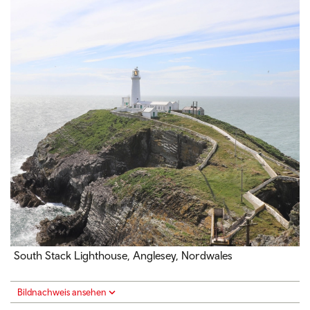
South Stack Lighthouse, Anglesey, Nordwales
Bildnachweis ansehen