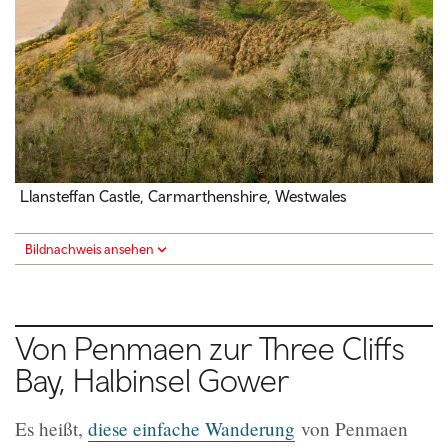
Llansteffan Castle, Carmarthenshire, Westwales
Bildnachweis ansehen
Von Penmaen zur Three Cliffs
Bay, Halbinsel Gower
Es heißt,
diese einfache Wanderung
von Penmaen