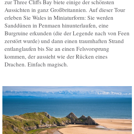
zur Three Cliffs Bay biete einige der schönsten
Aussichten in ganz Großbritannien. Auf dieser Tour
erleben Sie Wales in Miniaturform: Sie werden
Sanddünen in Penmaen hinunterlaufen, eine
Burgruine erkunden (die der Legende nach von Feen
zerstört wurde) und dann einen traumhaften Strand
entlanglaufen bis Sie an einen Felsvorsprung
kommen, der aussieht wie der Rücken eines
Drachen. Einfach magisch.