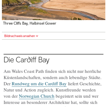
Three Cliffs Bay, Halbinsel Gower
Bildnachweis ansehen
Die Cardiff Bay
Am Wales Coast Path finden sich nicht nur herrliche
Küstenlandschaften, sondern auch lebendige Städte.
Der
Rundweg um die Cardiff Bay
liefert Geschichte,
Natur und Action zugleich. Kunstfreunde werden
von der
Norwegian Church
begeistert sein und wer
Interesse an besonderer Architektur hat, sollte sich