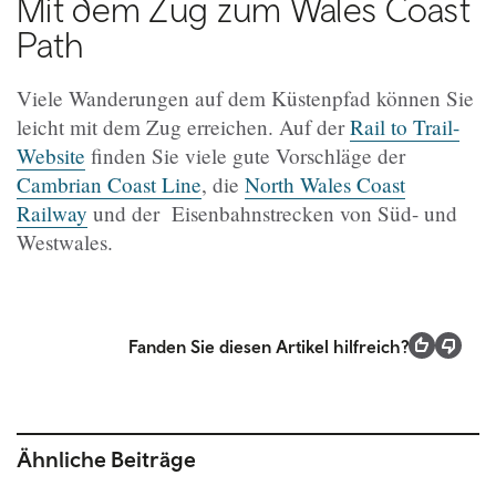
Mit dem Zug zum Wales Coast
Path
Viele Wanderungen auf dem Küstenpfad können Sie
leicht mit dem Zug erreichen. Auf der
Rail to Trail-
Website
finden Sie viele gute Vorschläge der
Cambrian Coast Line
, die
North Wales Coast
Railway
und der Eisenbahnstrecken von Süd- und
Westwales.
Fanden Sie diesen Artikel hilfreich?
Ähnliche Beiträge