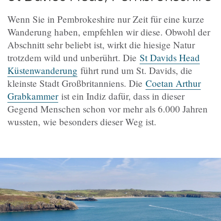
Wenn Sie in Pembrokeshire nur Zeit für eine kurze
Wanderung haben, empfehlen wir diese. Obwohl der
Abschnitt sehr beliebt ist, wirkt die hiesige Natur
trotzdem wild und unberührt. Die
St Davids Head
Küstenwanderung
führt rund um St. Davids, die
kleinste Stadt Großbritanniens. Die
Coetan Arthur
Grabkammer
ist ein Indiz dafür, dass in dieser
Gegend Menschen schon vor mehr als 6.000 Jahren
wussten, wie besonders dieser Weg ist.