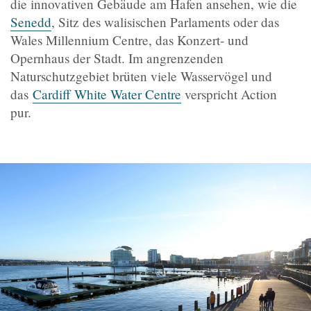
die innovativen Gebäude am Hafen ansehen, wie die
Senedd
, Sitz des walisischen Parlaments oder das
Wales Millennium Centre, das Konzert- und
Opernhaus der Stadt. Im angrenzenden
Naturschutzgebiet brüten viele Wasservögel und
das
Cardiff White Water Centre
verspricht Action
pur.