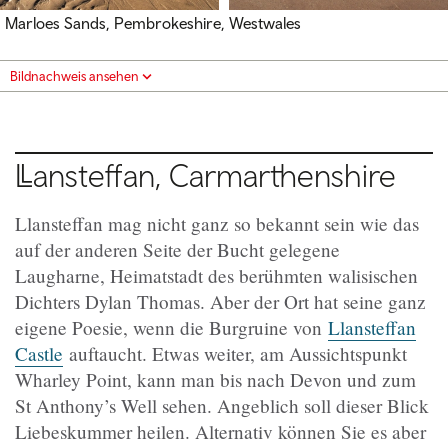
Marloes Sands, Pembrokeshire, Westwales
Bildnachweis ansehen
Llansteffan, Carmarthenshire
Llansteffan mag nicht ganz so bekannt sein wie das
auf der anderen Seite der Bucht gelegene
Laugharne, Heimatstadt des berühmten walisischen
Dichters Dylan Thomas. Aber der Ort hat seine ganz
eigene Poesie, wenn die Burgruine von
Llansteffan
Castle
auftaucht. Etwas weiter, am Aussichtspunkt
Wharley Point, kann man bis nach Devon und zum
St Anthony’s Well sehen. Angeblich soll dieser Blick
Liebeskummer heilen. Alternativ können Sie es aber