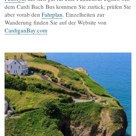
dem Cardi Bach Bus kommen Sie zurück; prüfen Sie
aber vorab den
Fahrplan
. Einzelheiten zur
Wanderung finden Sie auf der Website von
CardiganBay.com