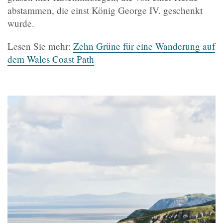
abstammen, die einst König George IV. geschenkt
wurde.
Lesen Sie mehr:
Zehn Grüne für eine Wanderung auf
dem Wales Coast Path