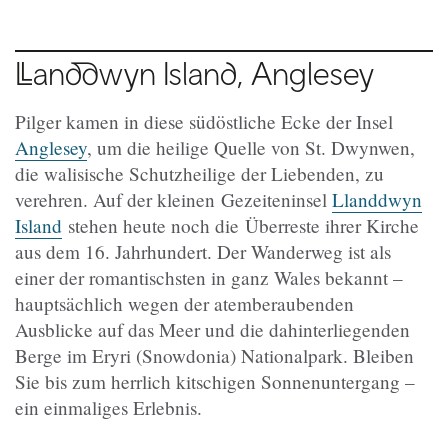
Llanddwyn Island, Anglesey
Pilger kamen in diese südöstliche Ecke der Insel
Anglesey
, um die heilige Quelle von St. Dwynwen,
die walisische Schutzheilige der Liebenden, zu
verehren. Auf der kleinen
Gezeiteninsel
Llanddwyn
Island
stehen heute noch die Überreste ihrer Kirche
aus dem 16. Jahrhundert. Der Wanderweg ist als
einer der romantischsten in ganz Wales bekannt –
hauptsächlich wegen der atemberaubenden
Ausblicke auf das Meer und die dahinterliegenden
Berge im Eryri (Snowdonia) Nationalpark. Bleiben
Sie bis zum herrlich kitschigen Sonnenuntergang –
ein einmaliges Erlebnis.