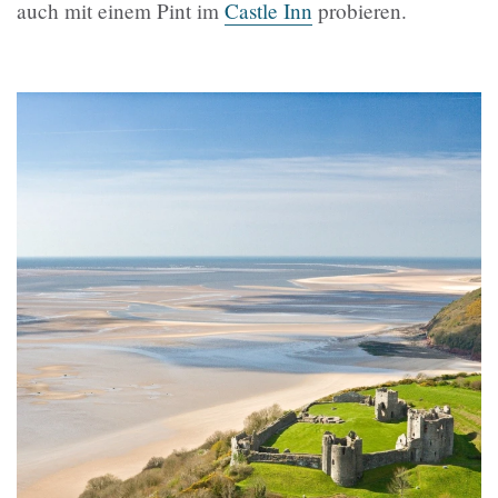
auch mit einem Pint im
Castle Inn
probieren.