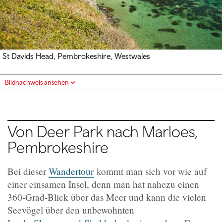
St Davids Head, Pembrokeshire, Westwales
Bildnachweis ansehen
Von Deer Park nach Marloes,
Pembrokeshire
Bei dieser
Wandertour
kommt man sich vor wie auf
einer einsamen Insel, denn man hat nahezu einen
360-Grad-Blick über das Meer und kann die vielen
Seevögel über den unbewohnten