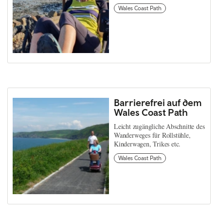
Wales Coast Path
Barrierefrei auf dem
Wales Coast Path
Leicht zugängliche Abschnitte des
Wanderweges für Rollstühle,
Kinderwagen, Trikes etc.
Wales Coast Path