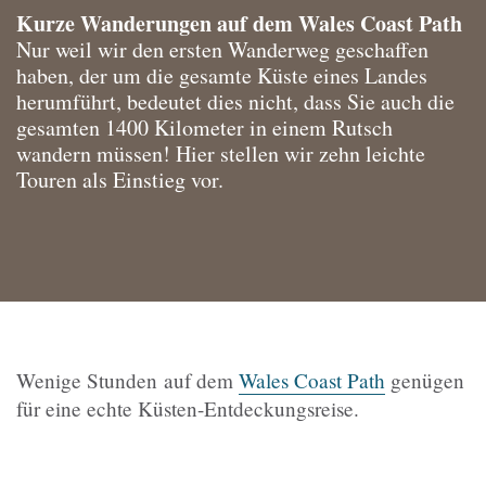
Kurze Wanderungen auf dem Wales Coast Path
Nur weil wir den ersten Wanderweg geschaffen
haben, der um die gesamte Küste eines Landes
herumführt, bedeutet dies nicht, dass Sie auch die
gesamten 1400 Kilometer in einem Rutsch
wandern müssen! Hier stellen wir zehn leichte
Touren als Einstieg vor.
Wenige Stunden auf dem
Wales Coast Path
genügen
für eine echte Küsten-Entdeckungsreise.