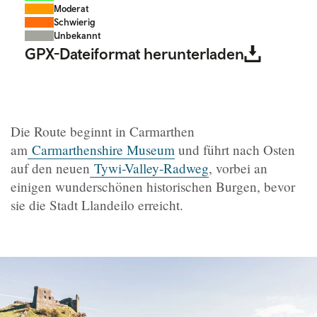
Moderat
Schwierig
Unbekannt
GPX-Dateiformat herunterladen
Die Route beginnt in Carmarthen
am
Carmarthenshire Museum
und führt nach Osten
auf den neuen
Tywi-Valley-Radweg
, vorbei an
einigen wunderschönen historischen Burgen, bevor
sie die Stadt Llandeilo erreicht.