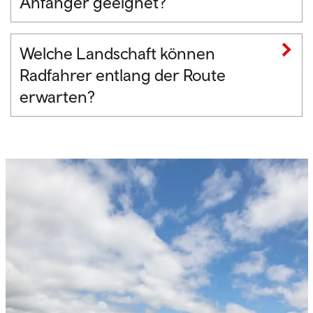
Anfänger geeignet?
Welche Landschaft können
Radfahrer entlang der Route
erwarten?