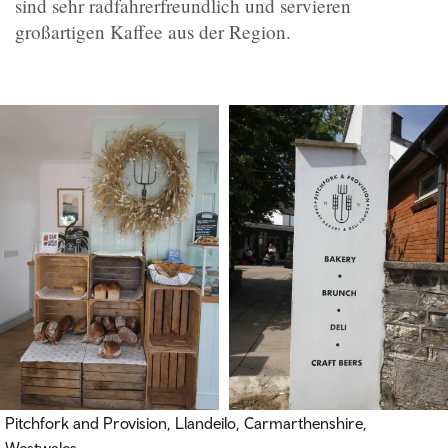
sind sehr radfahrerfreundlich und servieren
großartigen Kaffee aus der Region.
Pitchfork and Provision, Llandeilo, Carmarthenshire,
Westwales