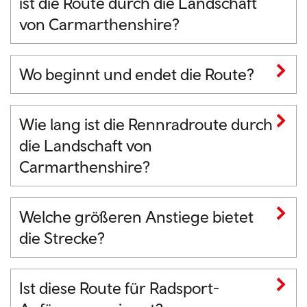
ist die Route durch die Landschaft
von Carmarthenshire?
Wo beginnt und endet die Route?
Wie lang ist die Rennradroute durch
die Landschaft von
Carmarthenshire?
Welche größeren Anstiege bietet
die Strecke?
Ist diese Route für Radsport-