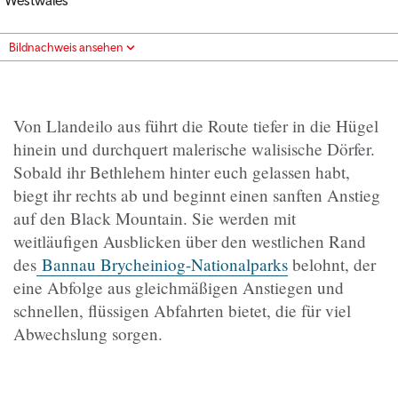
Bildnachweis ansehen
Von Llandeilo aus führt die Route tiefer in die Hügel
hinein und durchquert malerische walisische Dörfer.
Sobald ihr Bethlehem hinter euch gelassen habt,
biegt ihr rechts ab und beginnt einen sanften Anstieg
auf den Black Mountain. Sie werden mit
weitläufigen Ausblicken über den westlichen Rand
des
Bannau Brycheiniog-Nationalparks
belohnt, der
eine Abfolge aus gleichmäßigen Anstiegen und
schnellen, flüssigen Abfahrten bietet, die für viel
Abwechslung sorgen.