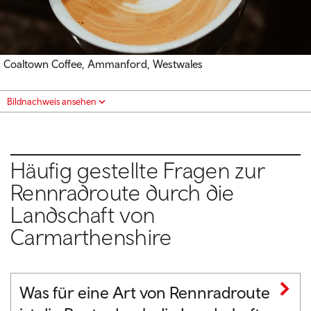
Coaltown Coffee, Ammanford, Westwales
Bildnachweis ansehen
Häufig gestellte Fragen zur
Rennradroute durch die
Landschaft von
Carmarthenshire
Was für eine Art von Rennradroute