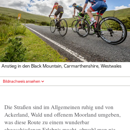
Anstieg in den Black Mountain, Carmarthenshire, Westwales
Bildnachweis ansehen
Die Straßen sind im Allgemeinen ruhig und von
Ackerland, Wald und offenem Moorland umgeben,
was diese Route zu einem wunderbar
abgeschiedenen Erlebnis macht, obwohl man nie