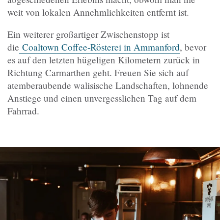
weit von lokalen Annehmlichkeiten entfernt ist.
Ein weiterer großartiger Zwischenstopp ist
die
Coaltown Coffee-Rösterei in Ammanford
, bevor
es auf den letzten hügeligen Kilometern zurück in
Richtung Carmarthen geht. Freuen Sie sich auf
atemberaubende walisische Landschaften, lohnende
Anstiege und einen unvergesslichen Tag auf dem
Fahrrad.