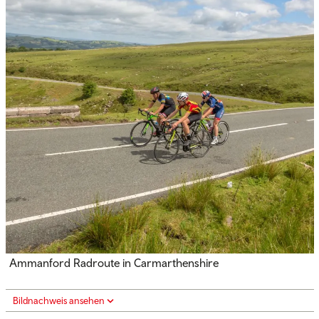
Ammanford Radroute in Carmarthenshire
Bildnachweis ansehen