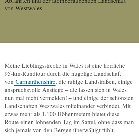
Abfahrten und der atemberaubenden Landschaft
von Westwales.
Meine Lieblingsstrecke in Wales ist eine herrliche
95-km-Rundtour durch die hügelige Landschaft
von
Carmarthenshire
, die ruhige Landstraßen, einige
anspruchsvolle Anstiege – die lassen sich in Wales
nun mal nicht vermeiden! – und einige der schönsten
Landschaften Westwales miteinander verbindet. Mit
etwas mehr als 1.100 Höhenmetern bietet diese
Route einen lohnenden Tag im Sattel, ohne dass man
sich jemals von den Bergen überwältigt fühlt.