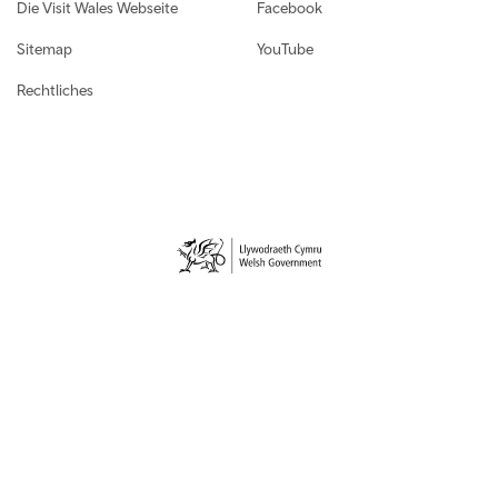
Die Visit Wales Webseite
Facebook
Sitemap
YouTube
Rechtliches