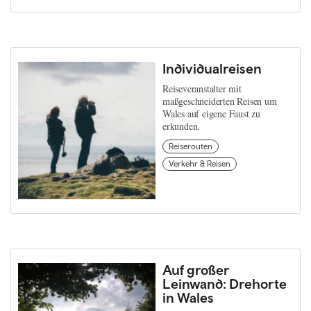
Individualreisen
Reiseveranstalter mit
maßgeschneiderten Reisen um
Wales auf eigene Faust zu
erkunden.
Reiserouten
Verkehr & Reisen
Auf großer
Leinwand: Drehorte
in Wales