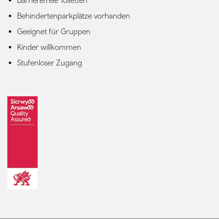
Barrierefreie Toiletten
Behindertenparkplätze vorhanden
Geeignet für Gruppen
Kinder willkommen
Stufenloser Zugang