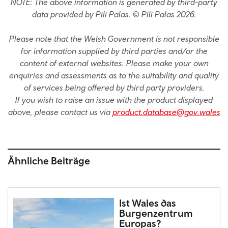
NOTE: The above information is generated by third-party
data provided by Pili Palas. © Pili Palas 2026.
Please note that the Welsh Government is not responsible
for information supplied by third parties and/or the
content of external websites. Please make your own
enquiries and assessments as to the suitability and quality
of services being offered by third party providers.
If you wish to raise an issue with the product displayed
above, please contact us via
product.database@gov.wales
Ähnliche Beiträge
Ist Wales das
Burgenzentrum
Europas?