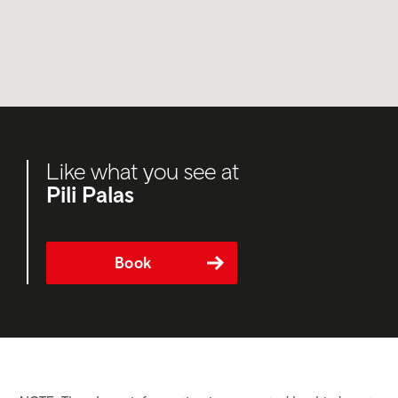
Like what you see at
Pili Palas
Book