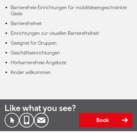
Barrierefreie Einrichtungen für mobilitätseingeschränkte
Gäste
Barrierefreiheit
Einrichtungen zur visuellen Barrierefreiheit
Geeignet für Gruppen
Geschäftseinrichtungen
Hörbarrierefreie Angebote
Kinder willkommen
Like what you see?
Book