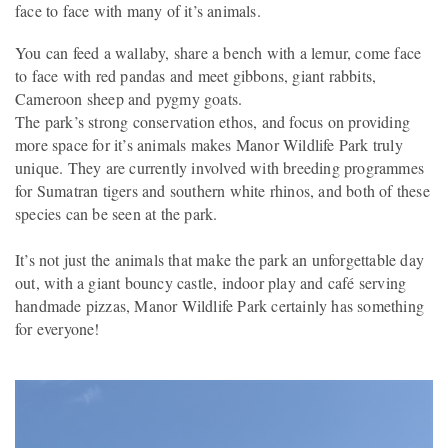
face to face with many of it’s animals.
You can feed a wallaby, share a bench with a lemur, come face
to face with red pandas and meet gibbons, giant rabbits,
Cameroon sheep and pygmy goats.
The park’s strong conservation ethos, and focus on providing
more space for it’s animals makes Manor Wildlife Park truly
unique. They are currently involved with breeding programmes
for Sumatran tigers and southern white rhinos, and both of these
species can be seen at the park.
It’s not just the animals that make the park an unforgettable day
out, with a giant bouncy castle, indoor play and café serving
handmade pizzas, Manor Wildlife Park certainly has something
for everyone!