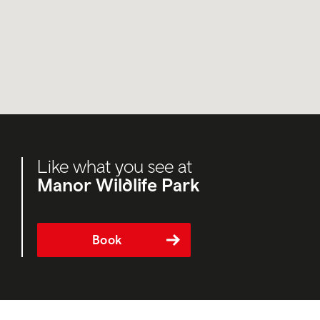
Like what you see at
Manor Wildlife Park
Book