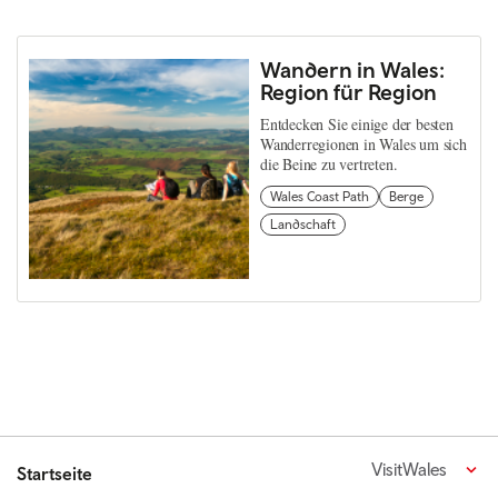
Wandern in Wales:
Region für Region
Entdecken Sie einige der besten
Wanderregionen in Wales um sich
die Beine zu vertreten.
Wales Coast Path
Berge
Landschaft
VisitWales
Startseite