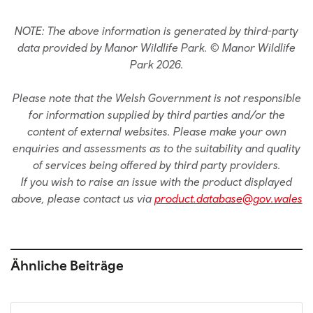
NOTE: The above information is generated by third-party
data provided by Manor Wildlife Park. © Manor Wildlife
Park 2026.
Please note that the Welsh Government is not responsible
for information supplied by third parties and/or the
content of external websites. Please make your own
enquiries and assessments as to the suitability and quality
of services being offered by third party providers.
If you wish to raise an issue with the product displayed
above, please contact us via
product.database@gov.wales
Ähnliche Beiträge