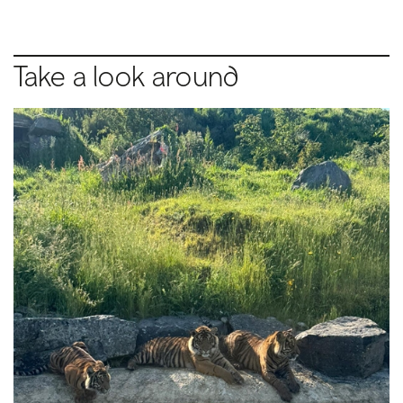
Take a look around