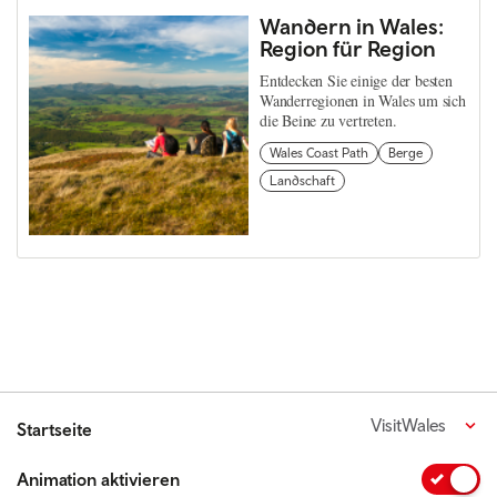
Wandern in Wales:
Region für Region
Entdecken Sie einige der besten
Wanderregionen in Wales um sich
die Beine zu vertreten.
Wales Coast Path
Berge
Landschaft
VisitWales
Startseite
Animation aktivieren