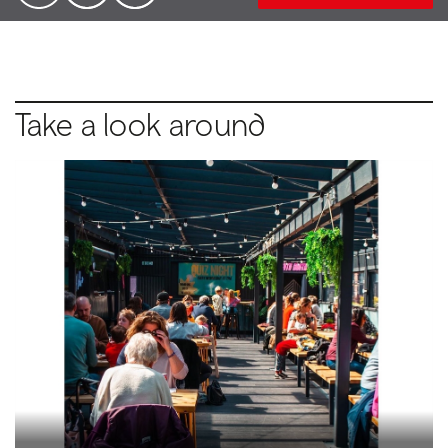
Take a look around