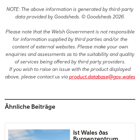
NOTE: The above information is generated by third-party
data provided by Goodsheds. © Goodsheds 2026.
Please note that the Welsh Government is not responsible
for information supplied by third parties and/or the
content of external websites. Please make your own
enquiries and assessments as to the suitability and quality
of services being offered by third party providers.
If you wish to raise an issue with the product displayed
above, please contact us via
product.database@gov.wales
Ähnliche Beiträge
Ist Wales das
Burgenzentrum