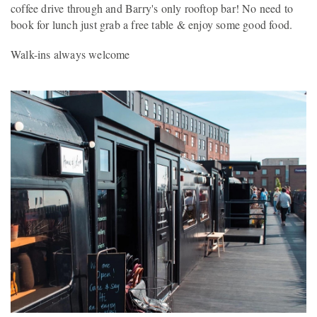
coffee drive through and Barry's only rooftop bar! No need to
book for lunch just grab a free table & enjoy some good food.
Walk-ins always welcome