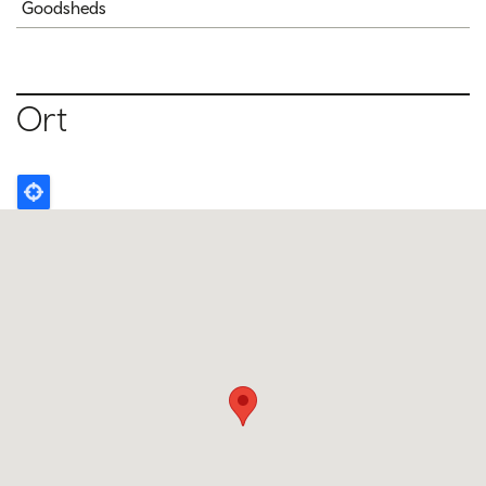
Goodsheds
Ort