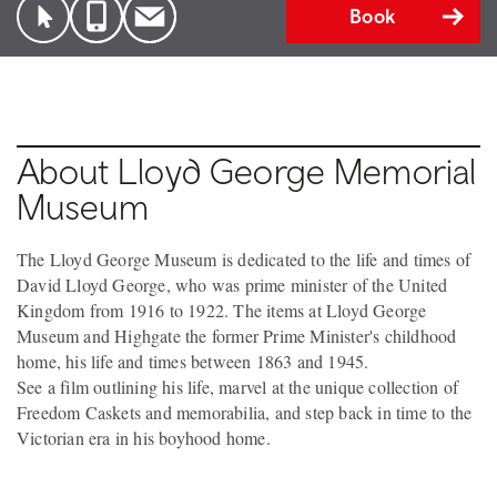
Book
About Lloyd George Memorial
Museum
The Lloyd George Museum is dedicated to the life and times of
David Lloyd George, who was prime minister of the United
Kingdom from 1916 to 1922. The items at Lloyd George
Museum and Highgate the former Prime Minister's childhood
home, his life and times between 1863 and 1945.
See a film outlining his life, marvel at the unique collection of
Freedom Caskets and memorabilia, and step back in time to the
Victorian era in his boyhood home.