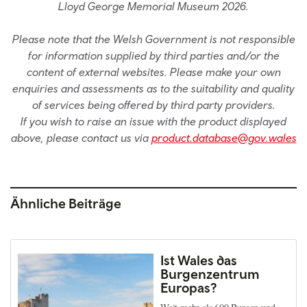
Lloyd George Memorial Museum 2026.
Please note that the Welsh Government is not responsible
for information supplied by third parties and/or the
content of external websites. Please make your own
enquiries and assessments as to the suitability and quality
of services being offered by third party providers.
If you wish to raise an issue with the product displayed
above, please contact us via
product.database@gov.wales
Ähnliche Beiträge
Ist Wales das
Burgenzentrum
Europas?