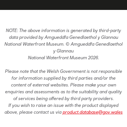
NOTE: The above information is generated by third-party
data provided by Amgueddfa Genedlaethol y Glannau
National Waterfront Museum. © Amgueddfa Genedlaethol
y Glannau
National Waterfront Museum 2026.
Please note that the Welsh Government is not responsible
for information supplied by third parties and/or the
content of external websites. Please make your own
enquiries and assessments as to the suitability and quality
of services being offered by third party providers.
If you wish to raise an issue with the product displayed
above, please contact us via
product.database@gov.wales