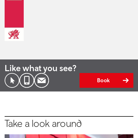
Like what you see?
Book
Take a look around