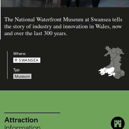
The National Waterfront Museum at Swansea tells
the story of industry and innovation in Wales, now
and over the last 300 years.
Where:
SWANSEA
Typ:
Museum
Attraction
Information