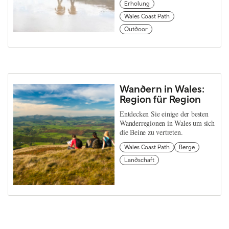
Erholung
Wales Coast Path
Outdoor
Wandern in Wales:
Region für Region
Entdecken Sie einige der besten
Wanderregionen in Wales um sich
die Beine zu vertreten.
Wales Coast Path
Berge
Landschaft