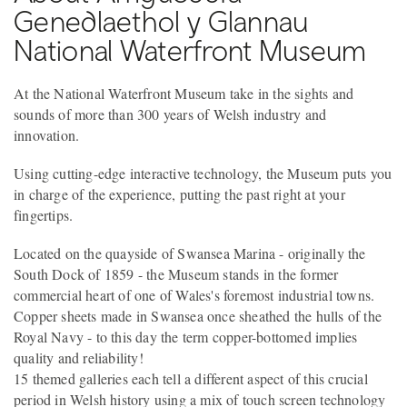
Genedlaethol y Glannau
National Waterfront Museum
At the National Waterfront Museum take in the sights and
sounds of more than 300 years of Welsh industry and
innovation.
Using cutting-edge interactive technology, the Museum puts you
in charge of the experience, putting the past right at your
fingertips.
Located on the quayside of Swansea Marina - originally the
South Dock of 1859 - the Museum stands in the former
commercial heart of one of Wales's foremost industrial towns.
Copper sheets made in Swansea once sheathed the hulls of the
Royal Navy - to this day the term copper-bottomed implies
quality and reliability!
15 themed galleries each tell a different aspect of this crucial
period in Welsh history using a mix of touch screen technology