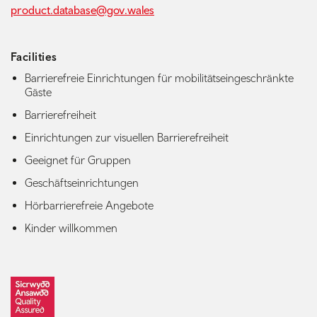
product.database@gov.wales
Facilities
Barrierefreie Einrichtungen für mobilitätseingeschränkte
Gäste
Barrierefreiheit
Einrichtungen zur visuellen Barrierefreiheit
Geeignet für Gruppen
Geschäftseinrichtungen
Hörbarrierefreie Angebote
Kinder willkommen