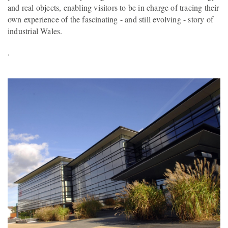
and real objects, enabling visitors to be in charge of tracing their
own experience of the fascinating - and still evolving - story of
industrial Wales.
.