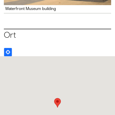
Waterfront Museum building
Ort