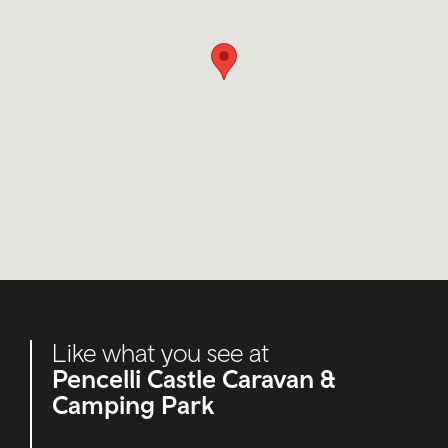
Like what you see at
Pencelli Castle Caravan &
Camping Park