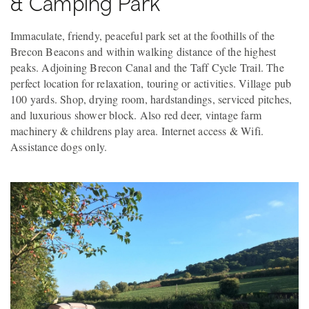
& Camping Park
Immaculate, friendy, peaceful park set at the foothills of the
Brecon Beacons and within walking distance of the highest
peaks. Adjoining Brecon Canal and the Taff Cycle Trail. The
perfect location for relaxation, touring or activities. Village pub
100 yards. Shop, drying room, hardstandings, serviced pitches,
and luxurious shower block. Also red deer, vintage farm
machinery & childrens play area. Internet access & Wifi.
Assistance dogs only.