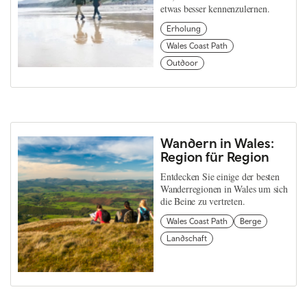
etwas besser kennenzulernen.
Erholung
Wales Coast Path
Outdoor
Wandern in Wales:
Region für Region
Entdecken Sie einige der besten
Wanderregionen in Wales um sich
die Beine zu vertreten.
Wales Coast Path
Berge
Landschaft