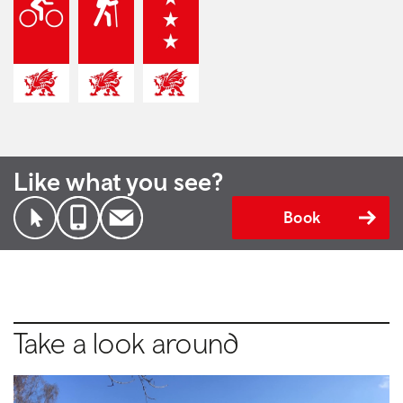
Like what you see?
Book
Take a look around