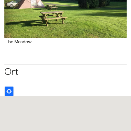
The Meadow
Ort