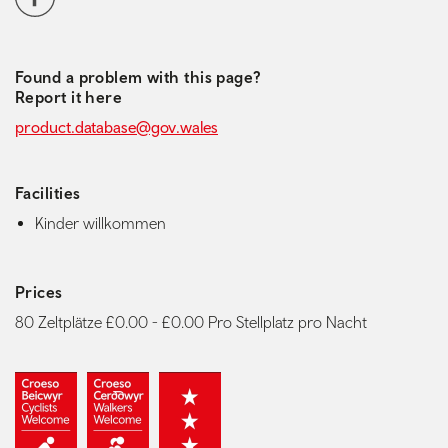
Found a problem with this page?
Report it here
product.database@gov.wales
Facilities
Kinder willkommen
Prices
80 Zeltplätze £0.00 - £0.00 Pro Stellplatz pro Nacht