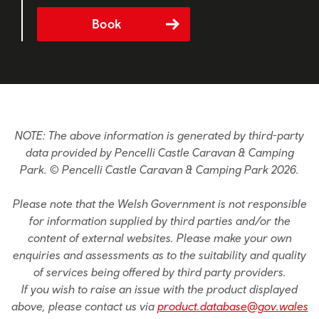
Book
NOTE: The above information is generated by third-party
data provided by Pencelli Castle Caravan & Camping
Park. © Pencelli Castle Caravan & Camping Park 2026.
Please note that the Welsh Government is not responsible
for information supplied by third parties and/or the
content of external websites. Please make your own
enquiries and assessments as to the suitability and quality
of services being offered by third party providers.
If you wish to raise an issue with the product displayed
above, please contact us via
product.database@gov.wales