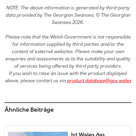
NOTE: The above information is generated by third-party
data provided by The Georgian Swansea. © The Georgian
Swansea 2026.
Please note that the Welsh Government is not responsible
for information supplied by third parties and/or the
content of external websites. Please make your own
enquiries and assessments as to the suitability and quality
of services being offered by third party providers.
If you wish to raise an issue with the product displayed
above, please contact us via
product.database@gov.wales
Ähnliche Beiträge
Ist Wales das