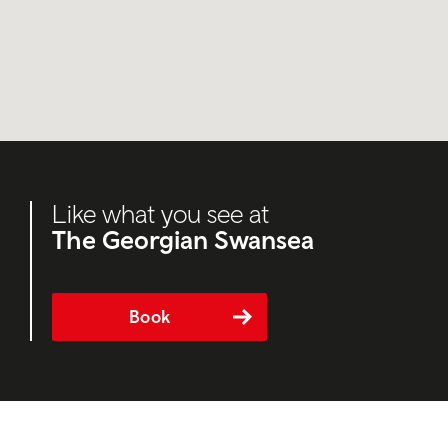
Like what you see at
The Georgian Swansea
Book