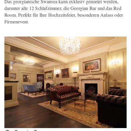
Das georgianische Swansea kann exklusiv gemietet werden,
darunter alle 12 Schlafzimmer, die Georgian Bar und das Red
Room. Perfekt für Ihre Hochzeitsfeier, besonderen Anlass oder
Firmenevent.