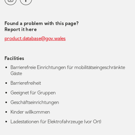
Found a problem with this page?
Report it here
product.database@gov.wales
Facilities
Barrierefreie Einrichtungen für mobilitätseingeschränkte
Gäste
Barrierefreiheit
Geeignet für Gruppen
Geschäftseinrichtungen
Kinder willkommen
Ladestationen für Elektrofahrzeuge (vor Ort)