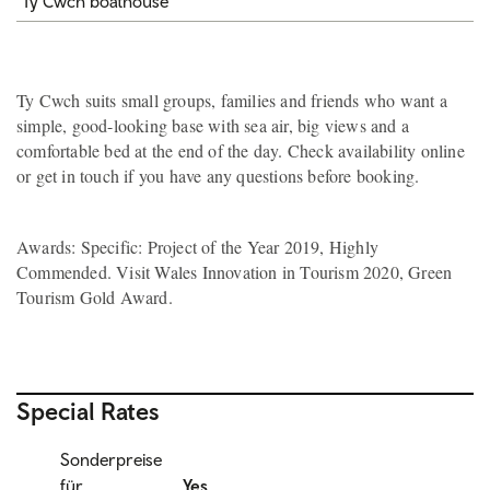
Ty Cwch boathouse
Ty Cwch suits small groups, families and friends who want a
simple, good-looking base with sea air, big views and a
comfortable bed at the end of the day. Check availability online
or get in touch if you have any questions before booking.
Awards: Specific: Project of the Year 2019, Highly
Commended. Visit Wales Innovation in Tourism 2020, Green
Tourism Gold Award.
Special Rates
Sonderpreise
für
Yes