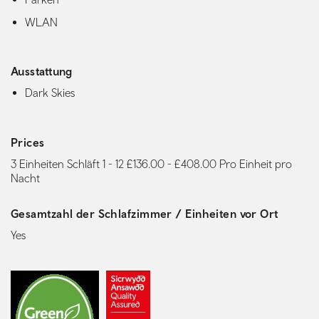
WLAN
Ausstattung
Dark Skies
Prices
3 Einheiten Schläft 1 - 12 £136.00 - £408.00 Pro Einheit pro
Nacht
Gesamtzahl der Schlafzimmer / Einheiten vor Ort
Yes