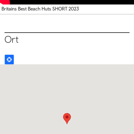
Britains Best Beach Huts SHORT 2023
Ort