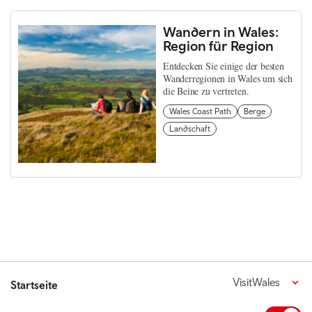
Wandern in Wales:
Region für Region
Entdecken Sie einige der besten
Wanderregionen in Wales um sich
die Beine zu vertreten.
Wales Coast Path
Berge
Landschaft
VisitWales
Startseite