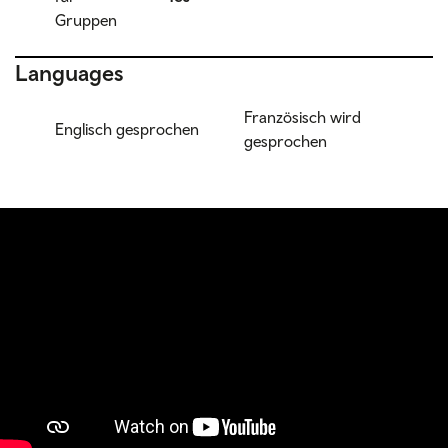
Gruppen
Languages
Französisch wird
Englisch gesprochen
gesprochen