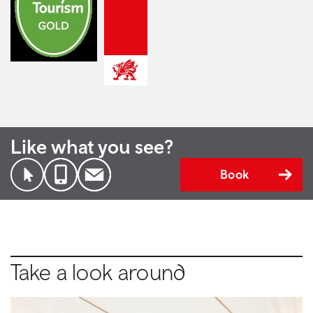
Like what you see?
Book
Take a look around