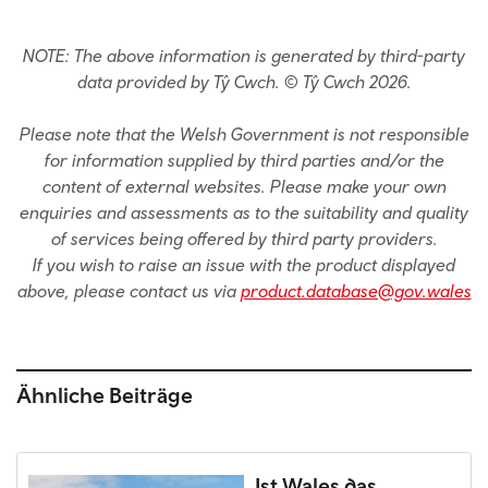
NOTE: The above information is generated by third-party
data provided by Tŷ Cwch. © Tŷ Cwch 2026.
Please note that the Welsh Government is not responsible
for information supplied by third parties and/or the
content of external websites. Please make your own
enquiries and assessments as to the suitability and quality
of services being offered by third party providers.
If you wish to raise an issue with the product displayed
above, please contact us via
product.database@gov.wales
Ähnliche Beiträge
Ist Wales das