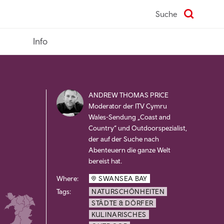
Suche
Info
ANDREW THOMAS PRICE
Moderator der ITV Cymru
Wales-Sendung „Coast and
Country“ und Outdoorspezialist,
der auf der Suche nach
Abenteuern die ganze Welt
bereist hat.
Where:
SWANSEA BAY
Tags:
NATURSCHÖNHEITEN
STÄDTE & DÖRFER
KULINARISCHES