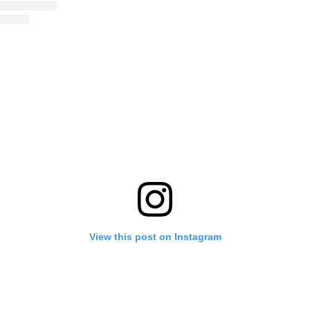
View this post on Instagram