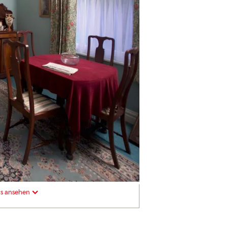
is ansehen