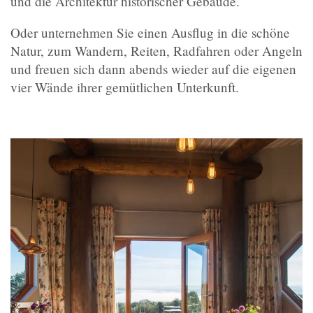
und die Architektur historischer Gebäude.
Oder unternehmen Sie einen Ausflug in die schöne
Natur, zum Wandern, Reiten, Radfahren oder Angeln
und freuen sich dann abends wieder auf die eigenen
vier Wände ihrer gemütlichen Unterkunft.