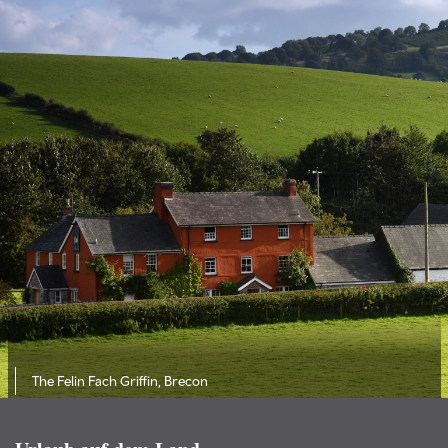
The Felin Fach Griffin, Brecon