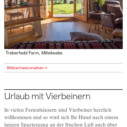
Treberfedd Farm, Mittelwales
Bildnachweis ansehen
Urlaub mit Vierbeinern
In vielen Ferienhäusern sind Vierbeiner herzlich
willkommen und so wird sich Ihr Hund nach einem
langen Spaziergang an der frischen Luft auch über