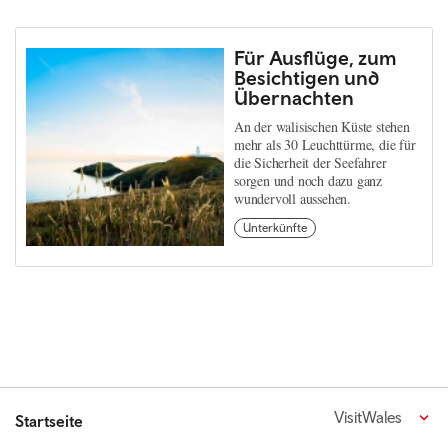
Für Ausflüge, zum
Besichtigen und
Übernachten
An der walisischen Küste stehen
mehr als 30 Leuchttürme, die für
die Sicherheit der Seefahrer
sorgen und noch dazu ganz
wundervoll aussehen.
Unterkünfte
VisitWales
Startseite