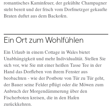
romantisches Kaminfeuer, der gekühlte Champagner
steht bereit und der frisch vom Dorfmetzger gekaufte
Braten duftet aus dem Backofen.
Ein Ort zum Wohlfühlen
Ein Urlaub in einem Cottage in Wales bietet
Unabhängigkeit und mehr Individualität. Stellen Sie
sich vor, wie Sie mit einer heißen Tasse Tee in der
Hand das Dorfleben von ihrem Fenster aus
beobachten - wie der Postbote von Tür zu Tür geht,
der Bauer seine Felder pflügt oder die Möwen zum
Anbruch der Morgendämmerung über den
Fischerboten kreisen, die in den Hafen
zurückkehren.