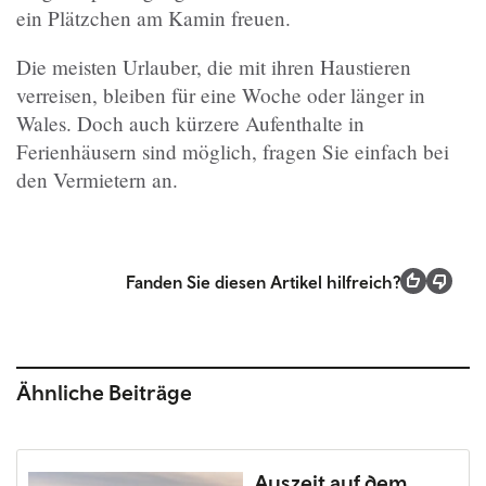
ein Plätzchen am Kamin freuen.
Die meisten Urlauber, die mit ihren Haustieren
verreisen, bleiben für eine Woche oder länger in
Wales. Doch auch kürzere Aufenthalte in
Ferienhäusern sind möglich, fragen Sie einfach bei
den Vermietern an.
Fanden Sie diesen Artikel hilfreich?
Ähnliche Beiträge
Auszeit auf dem