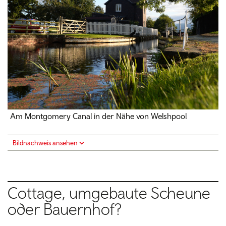
Am Montgomery Canal in der Nähe von Welshpool
Bildnachweis ansehen
Cottage, umgebaute Scheune
oder Bauernhof?