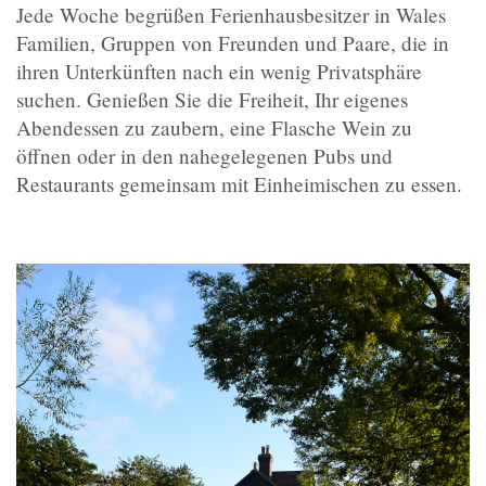
Jede Woche begrüßen Ferienhausbesitzer in Wales
Familien, Gruppen von Freunden und Paare, die in
ihren Unterkünften nach ein wenig Privatsphäre
suchen. Genießen Sie die Freiheit, Ihr eigenes
Abendessen zu zaubern, eine Flasche Wein zu
öffnen oder in den nahegelegenen Pubs und
Restaurants gemeinsam mit Einheimischen zu essen.