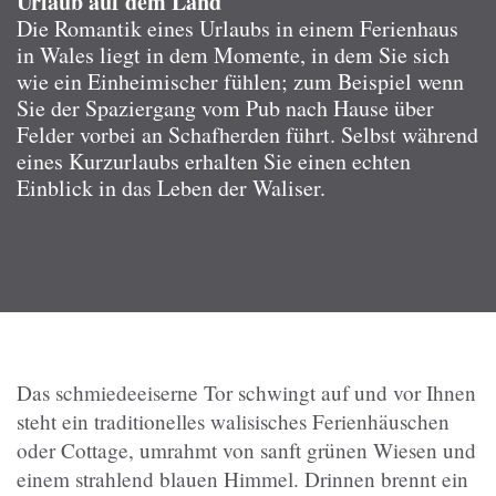
Urlaub auf dem Land
Die Romantik eines Urlaubs in einem Ferienhaus
in Wales liegt in dem Momente, in dem Sie sich
wie ein Einheimischer fühlen; zum Beispiel wenn
Sie der Spaziergang vom Pub nach Hause über
Felder vorbei an Schafherden führt. Selbst während
eines Kurzurlaubs erhalten Sie einen echten
Einblick in das Leben der Waliser.
Das schmiedeeiserne Tor schwingt auf und vor Ihnen
steht ein traditionelles walisisches Ferienhäuschen
oder Cottage, umrahmt von sanft grünen Wiesen und
einem strahlend blauen Himmel. Drinnen brennt ein