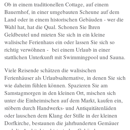
Ob in einem traditionellen Cottage, auf einem
Bauernhof, in einer umgebauten Scheune auf dem
Land oder in einem historischen Gebäuden - wer die
Wahl hat, hat die Qual. Schonen Sie Ihren
Geldbeutel und mieten Sie sich in ein kleine
walisische Ferienhaus ein oder lassen Sie sich so
richtig verwöhnen - bei einem Urlaub in einer
stattlichen Unterkunft mit Swimmingpool und Sauna.
Viele Reisende schätzen die walisischen
Ferienhäuser als Urlaubsalternative, in denen Sie sich
wie daheim fühlen können. Spazieren Sie am
Samstagmorgen in den kleinen Ort, mischen sich
unter die Einheimischen auf dem Markt, kaufen ein,
stöbern durch Handwerks- und Antiquitätenläden
oder lauschen dem Klang der Stille in der kleinen
Dorfkirche, bestaunen die jahrhunderten Gemäuer