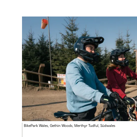
BikePark Wales, Gethin Woods, Merthyr Tudful, Südwales