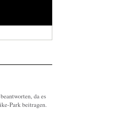
 beantworten, da es
ike-Park beitragen.