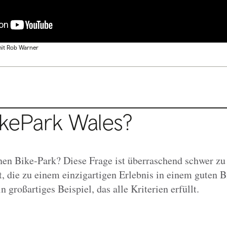
mit Rob Warner
ikePark Wales?
nen Bike-Park? Diese Frage ist überraschend schwer zu
t, die zu einem einzigartigen Erlebnis in einem guten B
n großartiges Beispiel, das alle Kriterien erfüllt.