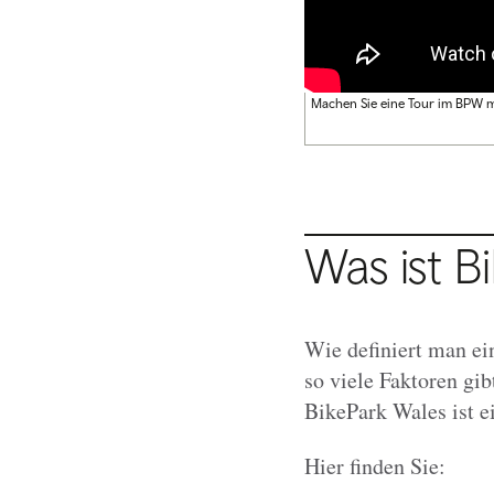
Machen Sie eine Tour im BPW 
Was ist B
Wie definiert man ei
so viele Faktoren gib
BikePark Wales ist ei
Hier finden Sie: