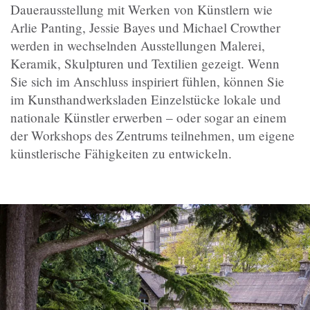
Dauerausstellung mit Werken von Künstlern wie
Arlie Panting, Jessie Bayes und Michael Crowther
werden in wechselnden Ausstellungen Malerei,
Keramik, Skulpturen und Textilien gezeigt. Wenn
Sie sich im Anschluss inspiriert fühlen, können Sie
im Kunsthandwerksladen Einzelstücke lokale und
nationale Künstler erwerben – oder sogar an einem
der Workshops des Zentrums teilnehmen, um eigene
künstlerische Fähigkeiten zu entwickeln.