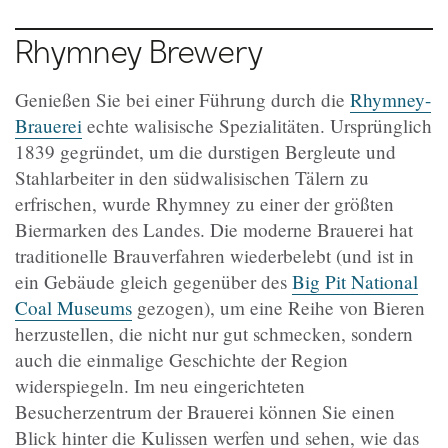
Rhymney Brewery
Genießen Sie bei einer Führung durch die
Rhymney-
Brauerei
echte walisische Spezialitäten. Ursprünglich
1839 gegründet, um die durstigen Bergleute und
Stahlarbeiter in den südwalisischen Tälern zu
erfrischen, wurde Rhymney zu einer der größten
Biermarken des Landes. Die moderne Brauerei hat
traditionelle Brauverfahren wiederbelebt (und ist in
ein Gebäude gleich gegenüber des
Big Pit National
Coal Museums
gezogen), um eine Reihe von Bieren
herzustellen, die nicht nur gut schmecken, sondern
auch die einmalige Geschichte der Region
widerspiegeln. Im neu eingerichteten
Besucherzentrum der Brauerei können Sie einen
Blick hinter die Kulissen werfen und sehen, wie das