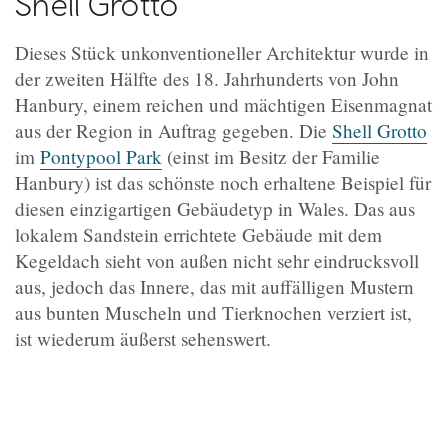
Shell Grotto
Dieses Stück unkonventioneller Architektur wurde in
der zweiten Hälfte des 18. Jahrhunderts von John
Hanbury, einem reichen und mächtigen Eisenmagnat
aus der Region in Auftrag gegeben. Die
Shell Grotto
im
Pontypool Park
(einst im Besitz der Familie
Hanbury) ist das schönste noch erhaltene Beispiel für
diesen einzigartigen Gebäudetyp in Wales. Das aus
lokalem Sandstein errichtete Gebäude mit dem
Kegeldach sieht von außen nicht sehr eindrucksvoll
aus, jedoch das Innere, das mit auffälligen Mustern
aus bunten Muscheln und Tierknochen verziert ist,
ist wiederum äußerst sehenswert.