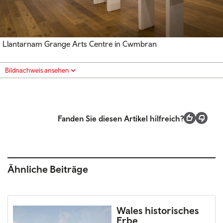
Llantarnam Grange Arts Centre in Cwmbran
Bildnachweis ansehen
Fanden Sie diesen Artikel hilfreich?
Ähnliche Beiträge
Wales historisches
Erbe