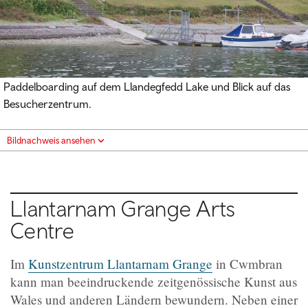
Paddelboarding auf dem Llandegfedd Lake und Blick auf das
Besucherzentrum.
Bildnachweis ansehen
Llantarnam Grange Arts
Centre
Im
Kunstzentrum Llantarnam Grange
in Cwmbran
kann man beeindruckende zeitgenössische Kunst aus
Wales und anderen Ländern bewundern. Neben einer