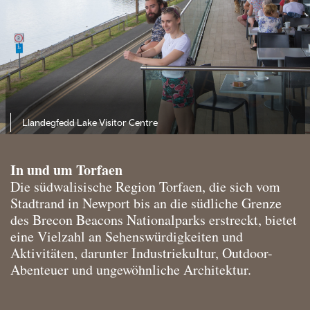
Llandegfedd Lake Visitor Centre
In und um Torfaen
Die südwalisische Region Torfaen, die sich vom
Stadtrand in Newport bis an die südliche Grenze
des Brecon Beacons Nationalparks erstreckt, bietet
eine Vielzahl an Sehenswürdigkeiten und
Aktivitäten, darunter Industriekultur, Outdoor-
Abenteuer und ungewöhnliche Architektur.