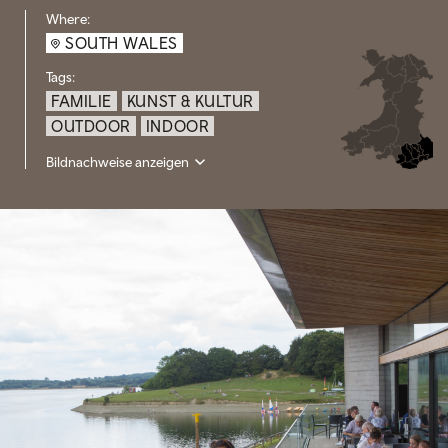
Where:
SOUTH WALES
Tags:
FAMILIE
KUNST & KULTUR
OUTDOOR
INDOOR
Bildnachweise anzeigen