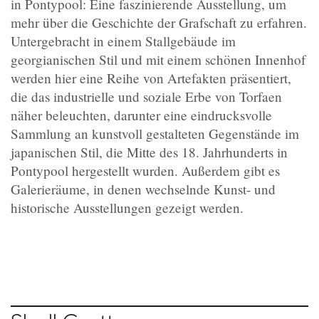
in Pontypool: Eine faszinierende Ausstellung, um
mehr über die Geschichte der Grafschaft zu erfahren.
Untergebracht in einem Stallgebäude im
georgianischen Stil und mit einem schönen Innenhof
werden hier eine Reihe von Artefakten präsentiert,
die das industrielle und soziale Erbe von Torfaen
näher beleuchten, darunter eine eindrucksvolle
Sammlung an kunstvoll gestalteten Gegenstände im
japanischen Stil, die Mitte des 18. Jahrhunderts in
Pontypool hergestellt wurden. Außerdem gibt es
Galerieräume, in denen wechselnde Kunst- und
historische Ausstellungen gezeigt werden.