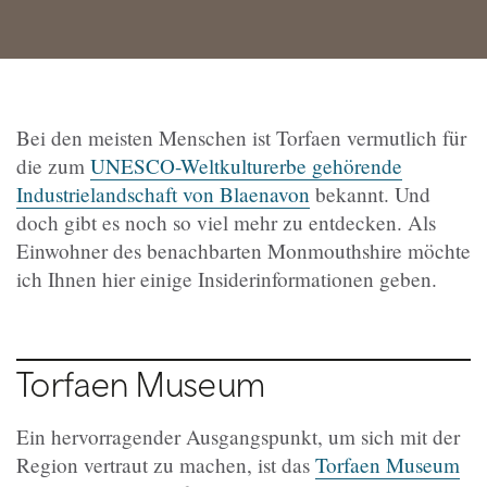
Bei den meisten Menschen ist Torfaen vermutlich für
die zum
UNESCO-Weltkulturerbe gehörende
Industrielandschaft von Blaenavon
bekannt. Und
doch gibt es noch so viel mehr zu entdecken. Als
Einwohner des benachbarten Monmouthshire möchte
ich Ihnen hier einige Insiderinformationen geben.
Torfaen Museum
Ein hervorragender Ausgangspunkt, um sich mit der
Region vertraut zu machen, ist das
Torfaen Museum