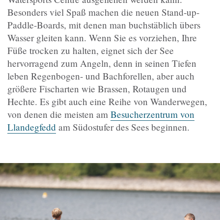
Besonders viel Spaß machen die neuen Stand-up-
Paddle-Boards, mit denen man buchstäblich übers
Wasser gleiten kann. Wenn Sie es vorziehen, Ihre
Füße trocken zu halten, eignet sich der See
hervorragend zum Angeln, denn in seinen Tiefen
leben Regenbogen- und Bachforellen, aber auch
größere Fischarten wie Brassen, Rotaugen und
Hechte. Es gibt auch eine Reihe von Wanderwegen,
von denen die meisten am
Besucherzentrum von
Llandegfedd
am Südostufer des Sees beginnen.