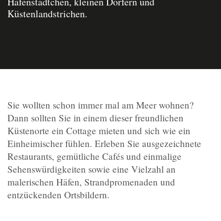
Hafenstädtchen, kleinen Dörfern und
Küstenlandstrichen.
Sie wollten schon immer mal am Meer wohnen?
Dann sollten Sie in einem dieser freundlichen
Küstenorte ein Cottage mieten und sich wie ein
Einheimischer fühlen. Erleben Sie ausgezeichnete
Restaurants, gemütliche Cafés und einmalige
Sehenswürdigkeiten sowie eine Vielzahl an
malerischen Häfen, Strandpromenaden und
entzückenden Ortsbildern.