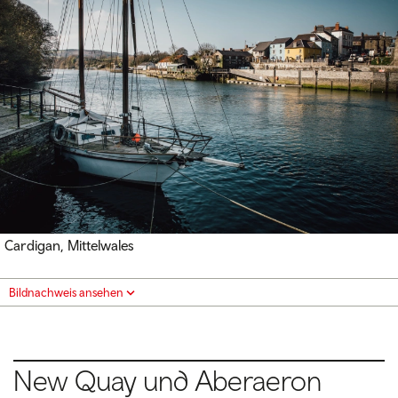
Cardigan, Mittelwales
Bildnachweis ansehen
New Quay und Aberaeron