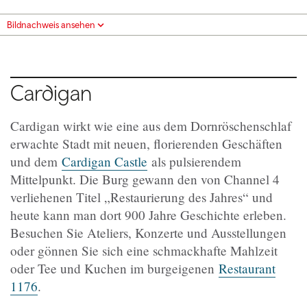
Bildnachweis ansehen
Cardigan
Cardigan wirkt wie eine aus dem Dornröschenschlaf
erwachte Stadt mit neuen, florierenden Geschäften
und dem
Cardigan Castle
als pulsierendem
Mittelpunkt. Die Burg gewann den von Channel 4
verliehenen Titel „Restaurierung des Jahres“ und
heute kann man dort 900 Jahre Geschichte erleben.
Besuchen Sie Ateliers, Konzerte und Ausstellungen
oder gönnen Sie sich eine schmackhafte Mahlzeit
oder Tee und Kuchen im burgeigenen
Restaurant
1176
.