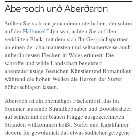
Abersoch und Aberdaron
Sollten Sie sich mit jemandem unterhalten, der schon
auf der
Halbinsel Llŷn
war, achten Sie auf den
verklärten Blick, mit dem sich Ihr Gesprächspartner
an einen der charmantesten und seltsamerweise auch
unberührtesten Flecken in Wales erinnert. Die
schroffe und wilde Landschaft begeistert
abenteuerlustige Besucher, Künstler und Romantiker,
während die hohen Wellen die Herzen der Surfer
höher schlagen lassen.
Abersoch ist ein ehemaliges Fischerdorf, das im
Sommer tausende Strandliebhaber und Bootsbesitzer
auf seinen mit der blauen Flagge ausgezeichneten
Stränden willkommen heißt. Surfer und Kajakfahrer
steuern für gewöhnlich das etwas südlicher gelegene