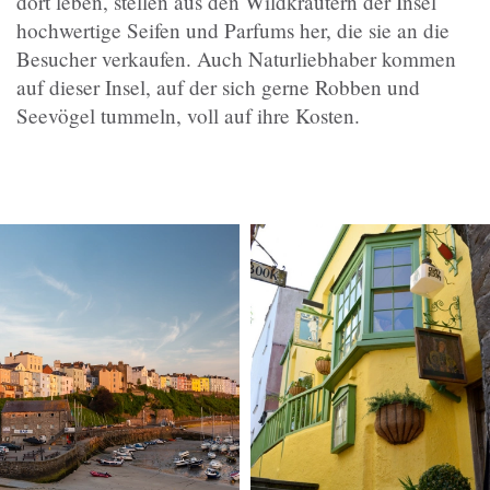
dort leben, stellen aus den Wildkräutern der Insel
hochwertige Seifen und Parfums her, die sie an die
Besucher verkaufen. Auch Naturliebhaber kommen
auf dieser Insel, auf der sich gerne Robben und
Seevögel tummeln, voll auf ihre Kosten.