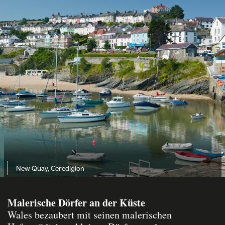
New Quay, Ceredigion
Malerische Dörfer an der Küste
Wales bezaubert mit seinen malerischen