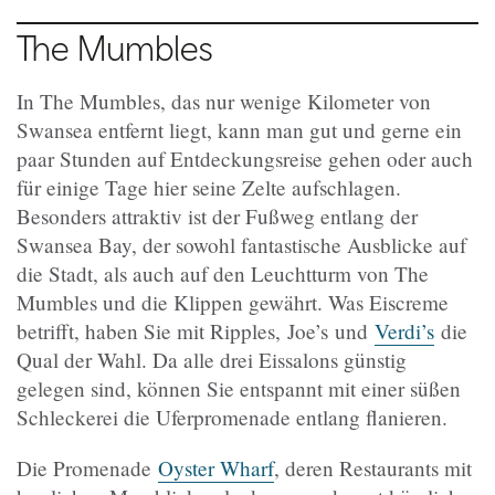
The Mumbles
In The Mumbles, das nur wenige Kilometer von
Swansea entfernt liegt, kann man gut und gerne ein
paar Stunden auf Entdeckungsreise gehen oder auch
für einige Tage hier seine Zelte aufschlagen.
Besonders attraktiv ist der Fußweg entlang der
Swansea Bay, der sowohl fantastische Ausblicke auf
die Stadt, als auch auf den Leuchtturm von The
Mumbles und die Klippen gewährt. Was Eiscreme
betrifft, haben Sie mit Ripples, Joe’s und
Verdi’s
die
Qual der Wahl. Da alle drei Eissalons günstig
gelegen sind, können Sie entspannt mit einer süßen
Schleckerei die Uferpromenade entlang flanieren.
Die Promenade
Oyster Wharf
, deren Restaurants mit