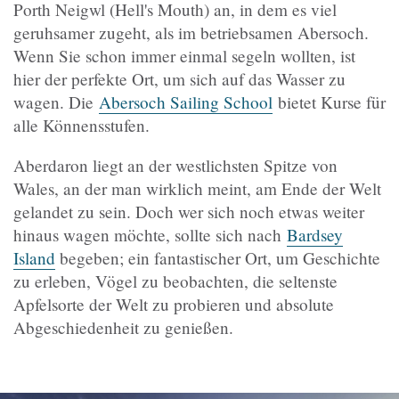
Porth Neigwl (Hell's Mouth) an, in dem es viel
geruhsamer zugeht, als im betriebsamen Abersoch.
Wenn Sie schon immer einmal segeln wollten, ist
hier der perfekte Ort, um sich auf das Wasser zu
wagen. Die
Abersoch Sailing School
bietet Kurse für
alle Könnensstufen.
Aberdaron liegt an der westlichsten Spitze von
Wales, an der man wirklich meint, am Ende der Welt
gelandet zu sein. Doch wer sich noch etwas weiter
hinaus wagen möchte, sollte sich nach
Bardsey
Island
begeben; ein fantastischer Ort, um Geschichte
zu erleben, Vögel zu beobachten, die seltenste
Apfelsorte der Welt zu probieren und absolute
Abgeschiedenheit zu genießen.