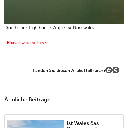
Southstack Lighthouse, Anglesey, Nordwales
Bildnachweis ansehen
Fanden Sie diesen Artikel hilfreich?
Ähnliche Beiträge
Ist Wales das