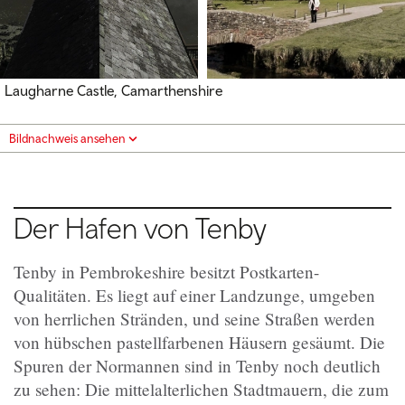
Laugharne Castle, Camarthenshire
Bildnachweis ansehen
Der Hafen von Tenby
Tenby in Pembrokeshire besitzt Postkarten-
Qualitäten. Es liegt auf einer Landzunge, umgeben
von herrlichen Stränden, und seine Straßen werden
von hübschen pastellfarbenen Häusern gesäumt. Die
Spuren der Normannen sind in Tenby noch deutlich
zu sehen: Die mittelalterlichen Stadtmauern, die zum