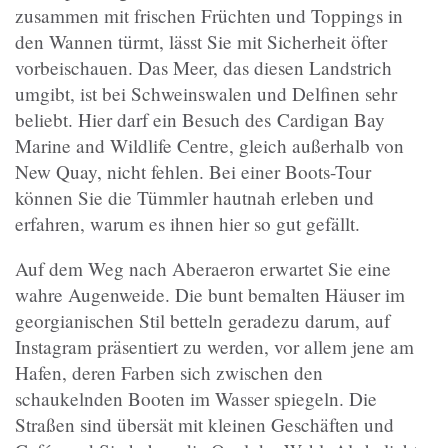
zusammen mit frischen Früchten und Toppings in
den Wannen türmt, lässt Sie mit Sicherheit öfter
vorbeischauen. Das Meer, das diesen Landstrich
umgibt, ist bei Schweinswalen und Delfinen sehr
beliebt. Hier darf ein Besuch des Cardigan Bay
Marine and Wildlife Centre, gleich außerhalb von
New Quay, nicht fehlen. Bei einer Boots-Tour
können Sie die Tümmler hautnah erleben und
erfahren, warum es ihnen hier so gut gefällt.
Auf dem Weg nach Aberaeron erwartet Sie eine
wahre Augenweide. Die bunt bemalten Häuser im
georgianischen Stil betteln geradezu darum, auf
Instagram präsentiert zu werden, vor allem jene am
Hafen, deren Farben sich zwischen den
schaukelnden Booten im Wasser spiegeln. Die
Straßen sind übersät mit kleinen Geschäften und