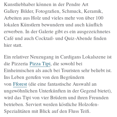
Kunstliebhaber können in der Pendre Art
Gallery Bilder, Fotografien, Schmuck, Keramik,
Arbeiten aus Holz und vieles mehr von über 100
lokalen Künstlern bewundern und auch käuflich
erwerben. In der Galerie gibt es ein ausgezeichnetes
Café und auch Cocktail- und Quiz-Abende finden
hier statt.
Ein relativer Neuzugang in Cardigans Lokalszene ist
die Pizzeria
Pizza Tipi
, die sowohl bei
Einheimischen als auch bei Touristen sehr beliebt ist.
Ins Leben gerufen von den Begründern
von
Fforest
(die eine fantastische Auswahl an
ungewöhnlichen Unterkünften in der Gegend bietet),
wird das Tipi von vier Brüdern und ihren Freunden
betrieben. Serviert werden köstliche Holzofen-
Spezialitäten mit Blick auf den Fluss Teifi.