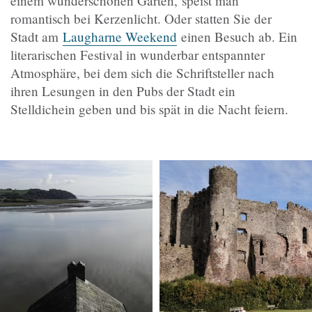
einem wunderschönen Garten, speist man
romantisch bei Kerzenlicht. Oder statten Sie der
Stadt am
Laugharne Weekend
einen Besuch ab. Ein
literarischen Festival in wunderbar entspannter
Atmosphäre, bei dem sich die Schriftsteller nach
ihren Lesungen in den Pubs der Stadt ein
Stelldichein geben und bis spät in die Nacht feiern.