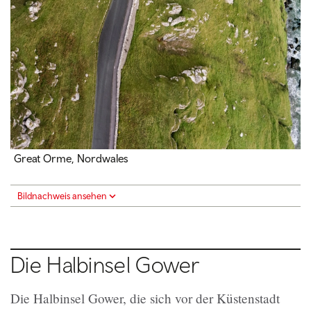
Great Orme, Nordwales
Bildnachweis ansehen
Die Halbinsel Gower
Die Halbinsel Gower, die sich vor der Küstenstadt