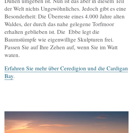
Dünen umgeben ist. Nun ist das aber in diesem Teil
der Welt nichts Ungewöhnliches. Jedoch gibt es eine
Besonderheit: Die Überreste eines 4.000 Jahre alten
Waldes, der durch das nahe gelegene Torfmoor
erhalten geblieben ist. Die Ebbe legt die
Baumstümpfe wie eigenwillige Skulpturen frei.
Passen Sie auf Ihre Zehen auf, wenn Sie im Watt
waten.
Erfahren Sie mehr über Ceredigion und die Cardigan
Bay
.