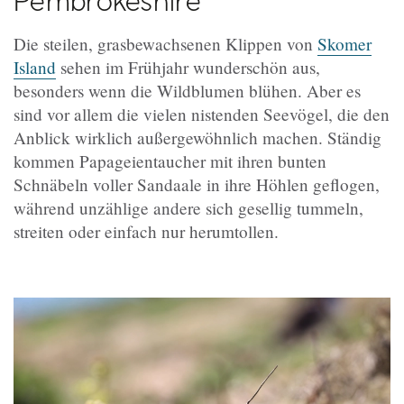
Die steilen, grasbewachsenen Klippen von
Skomer
Island
sehen im Frühjahr wunderschön aus,
besonders wenn die Wildblumen blühen. Aber es
sind vor allem die vielen nistenden Seevögel, die den
Anblick wirklich außergewöhnlich machen. Ständig
kommen Papageientaucher mit ihren bunten
Schnäbeln voller Sandaale in ihre Höhlen geflogen,
während unzählige andere sich gesellig tummeln,
streiten oder einfach nur herumtollen.