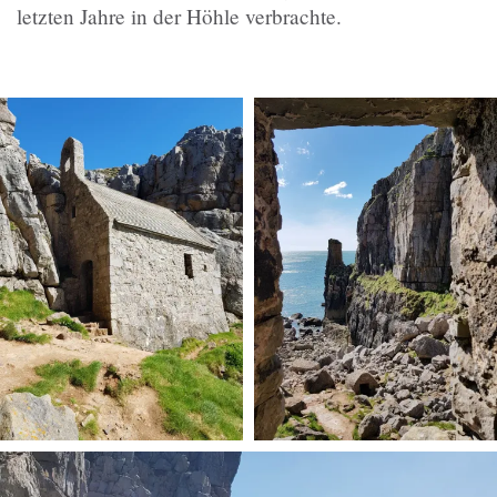
letzten Jahre in der Höhle verbrachte.