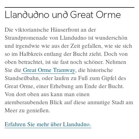
Llandudno und Great Orme
Die viktorianische Häuserfront an der
Strandpromenade von Llandudno ist wunderschön
und irgendwie wie aus der Zeit gefallen, wie sie sich
so im Halbkreis entlang der Bucht zieht. Doch von
oben betrachtet, ist sie fast noch schöner. Nehmen
Sie die
Great Orme Tramway
, die historische
Standseilbahn, oder laufen zu Fuß zum Gipfel des
Great Orme, einer Erhebung am Ende der Bucht.
Von dort oben aus kann man einen
atemberaubenden Blick auf diese anmutige Stadt am
Meer zu genießen.
Erfahren Sie mehr über Llandudno.