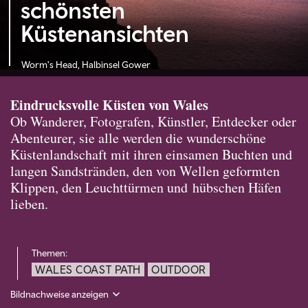
schönsten
Küstenansichten
Worm's Head, Halbinsel Gower
Eindrucksvolle Küsten von Wales
Ob Wanderer, Fotografen, Künstler, Entdecker oder
Abenteurer, sie alle werden die wunderschöne
Küstenlandschaft mit ihren einsamen Buchten und
langen Sandstränden, den von Wellen geformten
Klippen, den Leuchttürmen und hübschen Häfen
lieben.
Themen:
WALES COAST PATH
OUTDOOR
Bildnachweise anzeigen