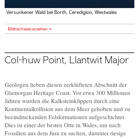
Versunkener Wald bei Borth, Ceredigion, Westwales
Bildnachweis ansehen
Col-huw Point, Llantwit Major
Geologen lieben diesen zerklüfteten Abschnitt der
Glamorgan Heritage Coast. Vor etwa 300 Millionen
Jahren wurden die Kalksteinklippen durch eine
Kontinentalkollision aus dem Meer gehoben und zu
beeindruckenden Felsformationen aufgeschichtet.
Dies ist einer der besten Orte in Wales, um nach
Fossilien aus dem Jura zu suchen, darunter riesige