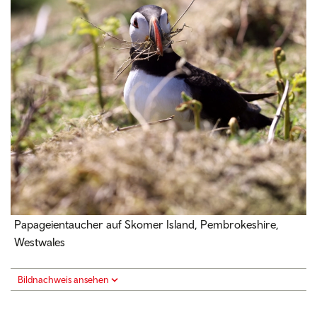
Papageientaucher auf Skomer Island, Pembrokeshire,
Westwales
Bildnachweis ansehen