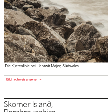
Die Küstenlinie bei Llantwit Major, Südwales
Bildnachweis ansehen
Skomer Island,
Pembrokeshire