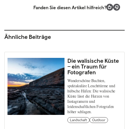
Fanden Sie diesen Artikel hilfreich?
Ähnliche Beiträge
Die walisische Küste
– ein Traum für
Fotografen
Wunderschöne Buchten,
spektakuläre Leuchttürme und
hübsche Häfen: Die walisische
Küste lässt die Herzen von
Instagramern und
leidenschaftlichen Fotografen
höher schlagen.
Landschaft
Outdoor