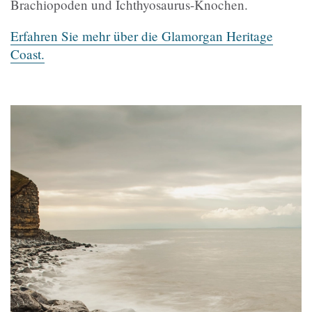
Brachiopoden und Ichthyosaurus-Knochen.
Erfahren Sie mehr über die Glamorgan Heritage
Coast.