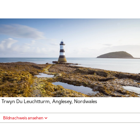
Trwyn Du Leuchtturm, Anglesey, Nordwales
Bildnachweis ansehen