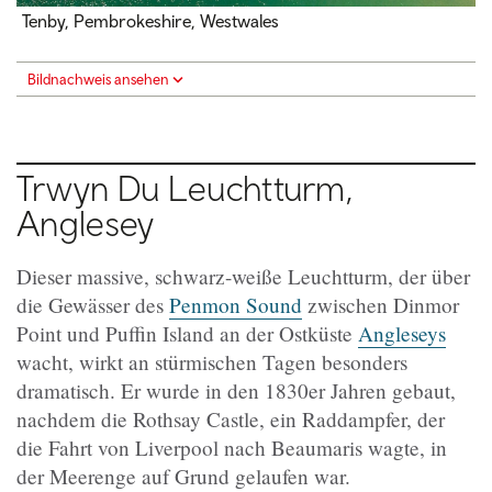
Tenby, Pembrokeshire, Westwales
Bildnachweis ansehen
Trwyn Du Leuchtturm,
Anglesey
Dieser massive, schwarz-weiße Leuchtturm, der über
die Gewässer des
Penmon Sound
zwischen Dinmor
Point und Puffin Island an der Ostküste
Angleseys
wacht, wirkt an stürmischen Tagen besonders
dramatisch. Er wurde in den 1830er Jahren gebaut,
nachdem die Rothsay Castle, ein Raddampfer, der
die Fahrt von Liverpool nach Beaumaris wagte, in
der Meerenge auf Grund gelaufen war.