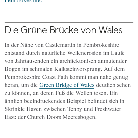
Die Grüne Brücke von Wales
In der Nähe von Castlemartin in Pembrokeshire
entstand durch natürliche Wellenerosion im Laufe
von Jahrtausenden ein architektonisch anmutender
Bogen im schmalen Kalksteinvorsprung. Auf dem
Pembrokeshire Coast Path kommt man nahe genug
heran, um die
Green Bridge of Wales
deutlich sehen
zu können, an deren Fuß die Wellen tosen. Ein
ähnlich beeindruckendes Beispiel befindet sich in
Skrinkle Haven zwischen Tenby und Freshwater
East: der Church Doors Meeresbogen.