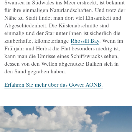
Swansea in Südwales ins Meer erstreckt, ist bekannt
für ihre einmaligen Naturlandschaften. Und trotz der
Nähe zu Stadt findet man dort viel Einsamkeit und
Abgeschiedenheit. Die Küstenabschnitte sind
einmalig und der Star unter ihnen ist sicherlich die
zauberhafte, kilometerlange
Rhossili Bay
. Wenn im
Frühjahr und Herbst die Flut besonders niedrig ist,
kann man die Umrisse eines Schiffswracks sehen,
dessen von den Wellen abgenutzte Balken sich in
den Sand gegraben haben.
Erfahren Sie mehr über das Gower AONB.