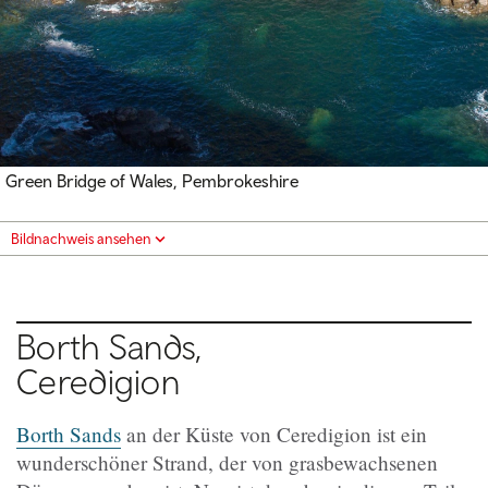
Green Bridge of Wales, Pembrokeshire
Bildnachweis ansehen
Borth Sands,
Ceredigion
Borth Sands
an der Küste von Ceredigion ist ein
wunderschöner Strand, der von grasbewachsenen