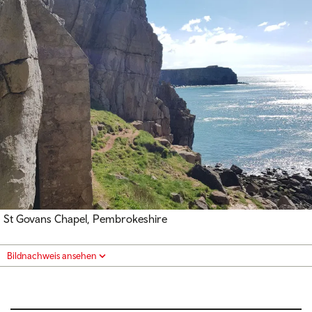
St Govans Chapel, Pembrokeshire
Bildnachweis ansehen