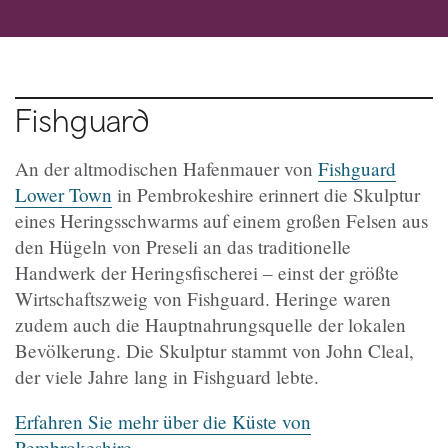
Fishguard
An der altmodischen Hafenmauer von
Fishguard
Lower Town
in Pembrokeshire erinnert die Skulptur
eines Heringsschwarms auf einem großen Felsen aus
den Hügeln von Preseli an das traditionelle
Handwerk der Heringsfischerei – einst der größte
Wirtschaftszweig von Fishguard. Heringe waren
zudem auch die Hauptnahrungsquelle der lokalen
Bevölkerung. Die Skulptur stammt von John Cleal,
der viele Jahre lang in Fishguard lebte.
Erfahren Sie mehr über die Küste von
Pembrokeshire.