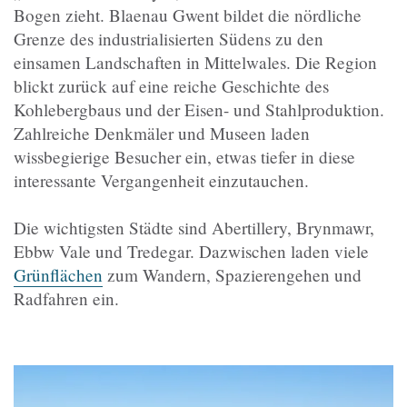
Bogen zieht. Blaenau Gwent bildet die nördliche
Grenze des industrialisierten Südens zu den
einsamen Landschaften in Mittelwales. Die Region
blickt zurück auf eine reiche Geschichte des
Kohlebergbaus und der Eisen- und Stahlproduktion.
Zahlreiche Denkmäler und Museen laden
wissbegierige Besucher ein, etwas tiefer in diese
interessante Vergangenheit einzutauchen.
Die wichtigsten Städte sind Abertillery, Brynmawr,
Ebbw Vale und Tredegar. Dazwischen laden viele
Grünflächen
zum Wandern, Spazierengehen und
Radfahren ein.