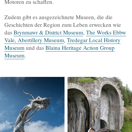
Motoren zu schaffen.
Zudem gibt es ausgezeichnete Museen, die die
Geschichten der Region zum Leben erwecken wie
das
Brynmawr & District Museum
,
The Works Ebbw
Vale,
Abertillery Museum
,
Tredegar Local History
Museum
und das
Blaina Heritage Action Group
Museum
.