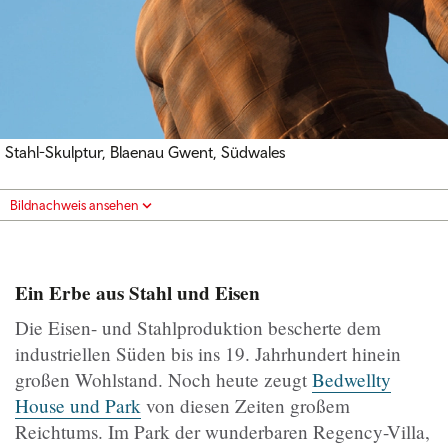
Stahl-Skulptur, Blaenau Gwent,
Südwales
Bildnachweis ansehen
Ein Erbe aus Stahl und Eisen
Die Eisen- und Stahlproduktion bescherte dem
industriellen Süden bis ins 19. Jahrhundert hinein
großen Wohlstand. Noch heute zeugt
Bedwellty
House und Park
von diesen Zeiten großem
Reichtums. Im Park der wunderbaren Regency-Villa,