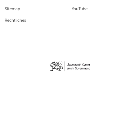
Sitemap
YouTube
Rechtliches