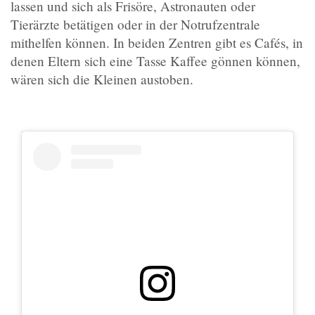
lassen und sich als Frisöre, Astronauten oder
Tierärzte betätigen oder in der Notrufzentrale
mithelfen können. In beiden Zentren gibt es Cafés, in
denen Eltern sich eine Tasse Kaffee gönnen können,
wären sich die Kleinen austoben.