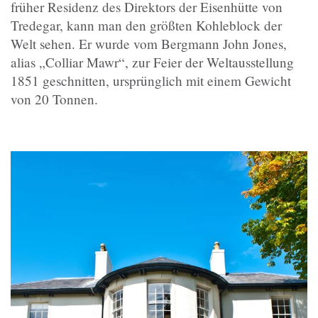
früher Residenz des Direktors der Eisenhütte von
Tredegar, kann man den größten Kohleblock der
Welt sehen. Er wurde vom Bergmann John Jones,
alias „Colliar Mawr“, zur Feier der Weltausstellung
1851 geschnitten, ursprünglich mit einem Gewicht
von 20 Tonnen.