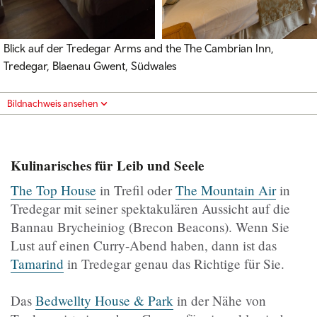
Blick auf der Tredegar Arms and the The Cambrian Inn,
Tredegar, Blaenau Gwent, Südwales
Bildnachweis ansehen
Kulinarisches für Leib und Seele
The Top House
in Trefil oder
The Mountain Air
in
Tredegar mit seiner spektakulären Aussicht auf die
Bannau Brycheiniog (Brecon Beacons). Wenn Sie
Lust auf einen Curry-Abend haben, dann ist das
Tamarind
in Tredegar genau das Richtige für Sie.
Das
Bedwellty House & Park
in der Nähe von