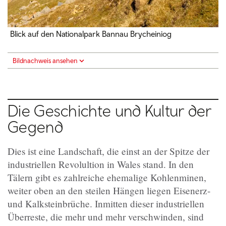
Blick auf den Nationalpark Bannau Brycheiniog
Bildnachweis ansehen
Die Geschichte und Kultur der
Gegend
Dies ist eine Landschaft, die einst an der Spitze der
industriellen Revolultion in Wales stand. In den
Tälern gibt es zahlreiche ehemalige Kohlenminen,
weiter oben an den steilen Hängen liegen Eisenerz-
und Kalksteinbrüche. Inmitten dieser industriellen
Überreste, die mehr und mehr verschwinden, sind