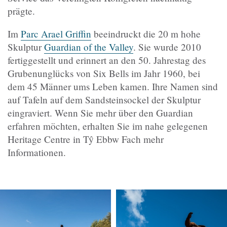
prägte.
Im
Parc Arael Griffin
beeindruckt die 20 m hohe
Skulptur
Guardian of the Valley
. Sie wurde 2010
fertiggestellt und erinnert an den 50. Jahrestag des
Grubenunglücks von Six Bells im Jahr 1960, bei
dem 45 Männer ums Leben kamen. Ihre Namen sind
auf Tafeln auf dem Sandsteinsockel der Skulptur
eingraviert. Wenn Sie mehr über den Guardian
erfahren möchten, erhalten Sie im nahe gelegenen
Heritage Centre in Tŷ Ebbw Fach mehr
Informationen.