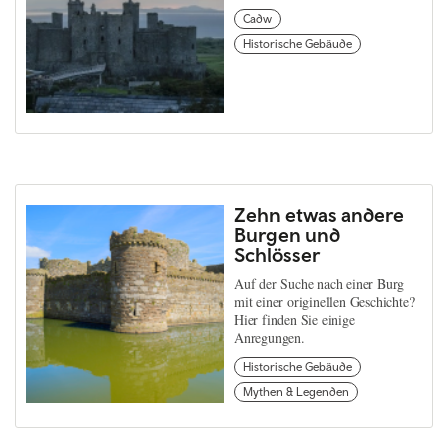
Cadw
Historische Gebäude
Zehn etwas andere
Burgen und
Schlösser
Auf der Suche nach einer Burg
mit einer originellen Geschichte?
Hier finden Sie einige
Anregungen.
Historische Gebäude
Mythen & Legenden