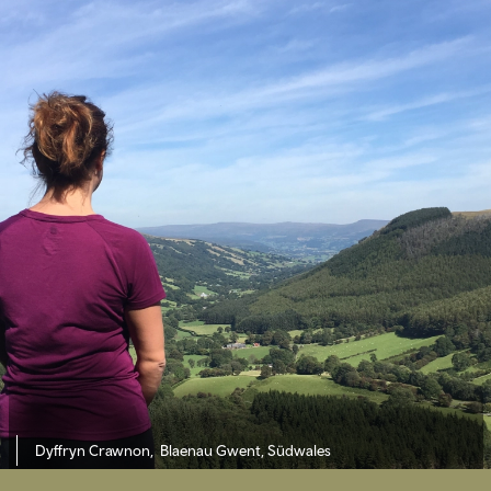
Dyffryn Crawnon, Blaenau Gwent,
Südwales