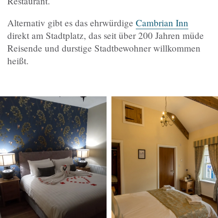
Restaurant.
Alternativ gibt es das ehrwürdige
Cambrian Inn
direkt am Stadtplatz, das seit über 200 Jahren müde
Reisende und durstige Stadtbewohner willkommen
heißt.