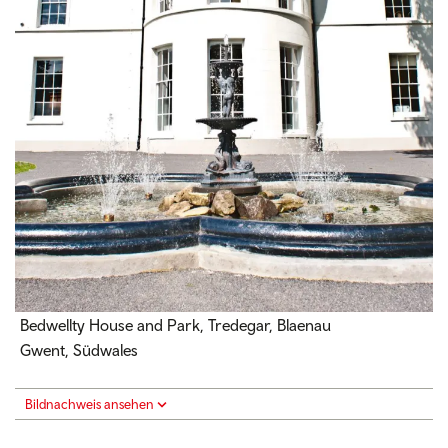
Bedwellty House and Park, Tredegar, Blaenau
Gwent,
Südwales
Bildnachweis ansehen