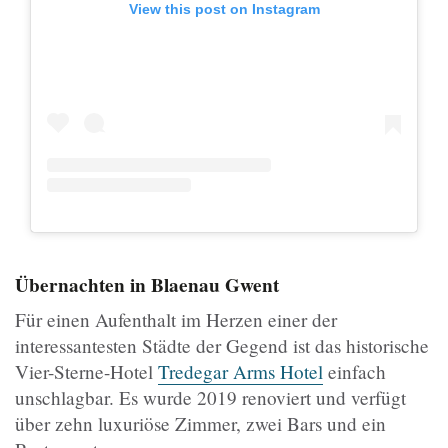
View this post on Instagram
Übernachten in Blaenau Gwent
Für einen Aufenthalt im Herzen einer der
interessantesten Städte der Gegend ist das historische
Vier-Sterne-Hotel
Tredegar Arms Hotel
einfach
unschlagbar. Es wurde 2019 renoviert und verfügt
über zehn luxuriöse Zimmer, zwei Bars und ein