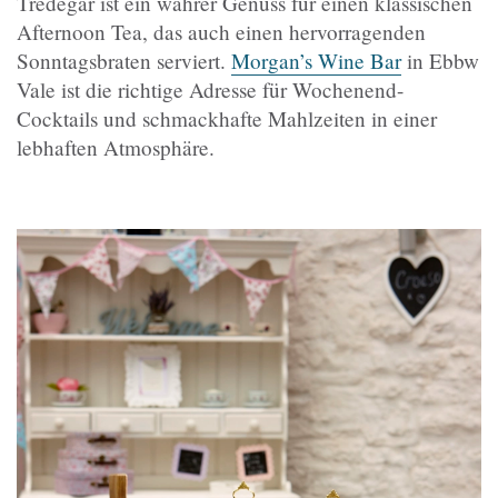
Tredegar ist ein wahrer Genuss für einen klassischen
Afternoon Tea, das auch einen hervorragenden
Sonntagsbraten serviert.
Morgan’s Wine Bar
in Ebbw
Vale ist die richtige Adresse für Wochenend-
Cocktails und schmackhafte Mahlzeiten in einer
lebhaften Atmosphäre.