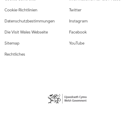
Cookie-Richtlinien
Twitter
Datenschutzbestimmungen
Instagram
Die Visit Wales Webseite
Facebook
Sitemap
YouTube
Rechtliches