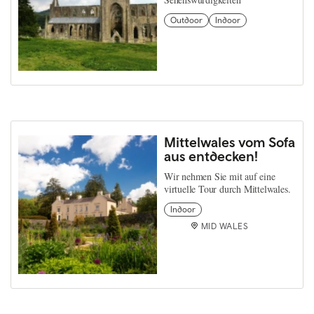
Outdoor
Indoor
Mittelwales vom Sofa
aus entdecken!
Wir nehmen Sie mit auf eine
virtuelle Tour durch Mittelwales.
Indoor
MID WALES