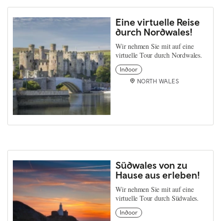
Eine virtuelle Reise
durch Nordwales!
Wir nehmen Sie mit auf eine
virtuelle Tour durch Nordwales.
Indoor
NORTH WALES
Südwales von zu
Hause aus erleben!
Wir nehmen Sie mit auf eine
virtuelle Tour durch Südwales.
Indoor