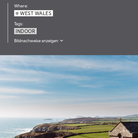
Where:
WEST WALES
Tags:
INDOOR
Bildnachweise anzeigen