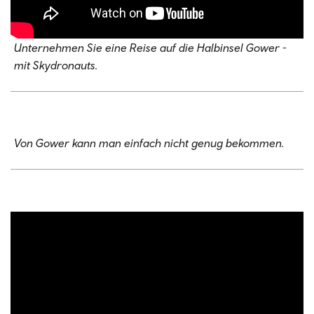
Unternehmen Sie eine Reise auf die Halbinsel Gower -
mit Skydronauts.
Von Gower kann man einfach nicht genug bekommen.