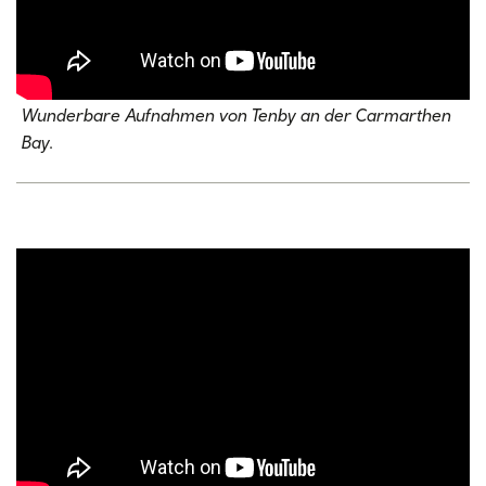
Wunderbare Aufnahmen von Tenby an der Carmarthen
Bay.