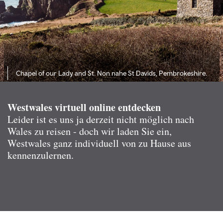
Chapel of our Lady and St. Non nahe St Davids, Pembrokeshire.
Westwales virtuell online entdecken
Leider ist es uns ja derzeit nicht möglich nach
Wales zu reisen - doch wir laden Sie ein,
Westwales ganz individuell von zu Hause aus
kennenzulernen.