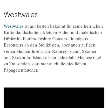
Westwales
Westwales
ist am besten bekannt für seine herrlichen
Küstenlandschaften, kleinen Häfen und malerischen
Dörfer im Pembrokeshire Coast Nationalpark.
Besonders an den Steilküsten, aber auch auf den
vielen kleinen Inseln wie Ramsey Island, Skomer
und Skokholm Island nisten jedes Jahr Meeresvögel
zu Tausenden, darunter auch die niedlichen
Papageientaucher.