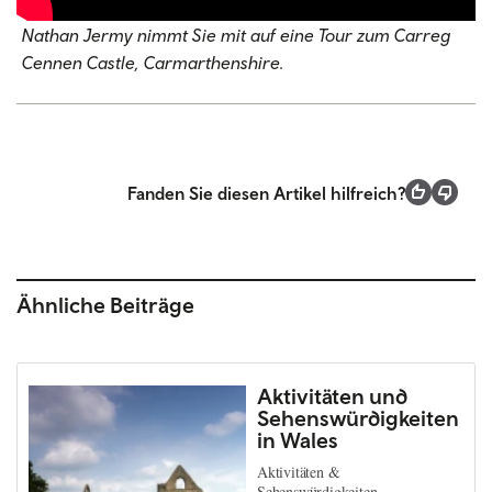
Nathan Jermy nimmt Sie mit auf eine Tour zum Carreg
Cennen Castle, Carmarthenshire.
Fanden Sie diesen Artikel hilfreich?
Ähnliche Beiträge
Aktivitäten und
Sehenswürdigkeiten
in Wales
Aktivitäten &
Sehenswürdigkeiten