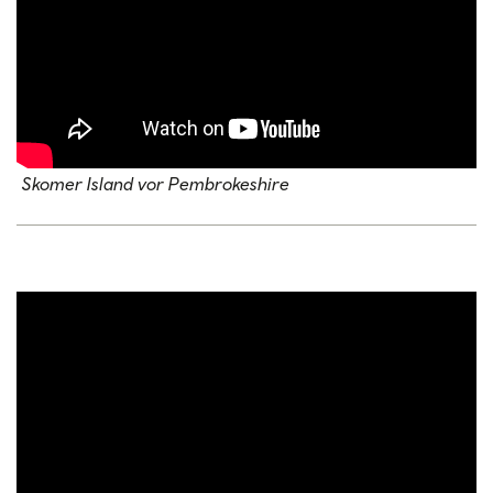
Skomer Island vor Pembrokeshire