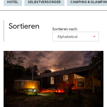
HOTEL
SELBSTVERSORGER
CAMPING & GLAMPIN
Sortieren
Sortieren nach:
Alphabetical