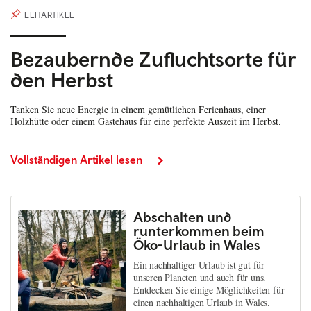
LEITARTIKEL
Bezaubernde Zufluchtsorte für
den Herbst
Tanken Sie neue Energie in einem gemütlichen Ferienhaus, einer
Holzhütte oder einem Gästehaus für eine perfekte Auszeit im Herbst.
Vollständigen Artikel lesen
Abschalten und
runterkommen beim
Öko-Urlaub in Wales
Ein nachhaltiger Urlaub ist gut für
unseren Planeten und auch für uns.
Entdecken Sie einige Möglichkeiten für
einen nachhaltigen Urlaub in Wales.