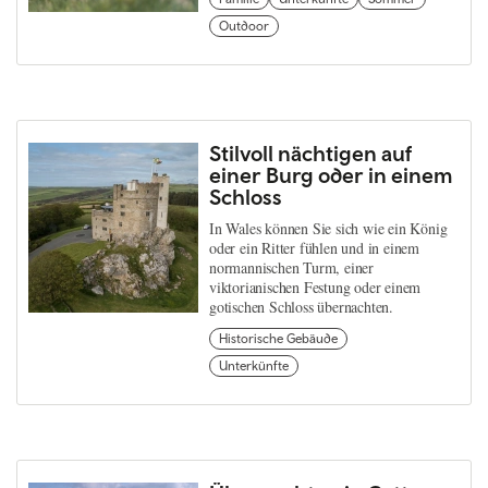
Outdoor
Stilvoll nächtigen auf
einer Burg oder in einem
Schloss
In Wales können Sie sich wie ein König
oder ein Ritter fühlen und in einem
normannischen Turm, einer
viktorianischen Festung oder einem
gotischen Schloss übernachten.
Historische Gebäude
Unterkünfte