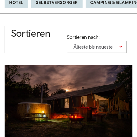
HOTEL
SELBSTVERSORGER
CAMPING & GLAMPIN
Sortieren
Sortieren nach:
Älteste bis neueste