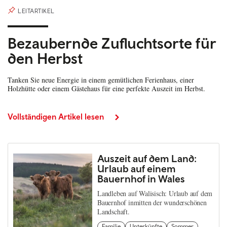
LEITARTIKEL
Bezaubernde Zufluchtsorte für
den Herbst
Tanken Sie neue Energie in einem gemütlichen Ferienhaus, einer
Holzhütte oder einem Gästehaus für eine perfekte Auszeit im Herbst.
Vollständigen Artikel lesen
Auszeit auf dem Land:
Urlaub auf einem
Bauernhof in Wales
Landleben auf Walisisch: Urlaub auf dem
Bauernhof inmitten der wunderschönen
Landschaft.
Familie
Unterkünfte
Sommer