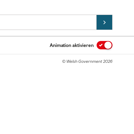
Animation aktivieren
© Welsh Government 2026