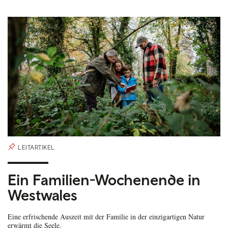
LEITARTIKEL
Ein Familien-Wochenende in
Westwales
Eine erfrischende Auszeit mit der Familie in der einzigartigen Natur
erwärmt die Seele.