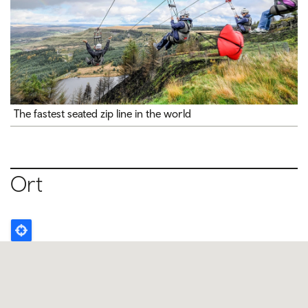
The fastest seated zip line in the world
Ort