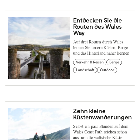
Entdecken Sie die
Routen des Wales
Way
Auf drei Routen durch Wales
lernen Sie unsere Küsten, Berge
und das Hinterland näher kennen.
Verkehr & Reisen
Berge
Landschaft
Outdoor
Zehn kleine
Küstenwanderungen
Selbst ein paar Stunden auf dem
Wales Coast Path reichen schon
aus, um die walisische Küste