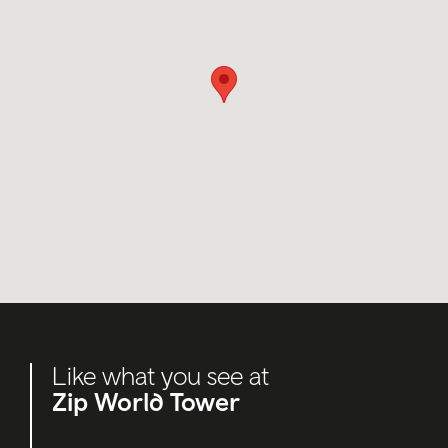
Like what you see at
Zip World Tower