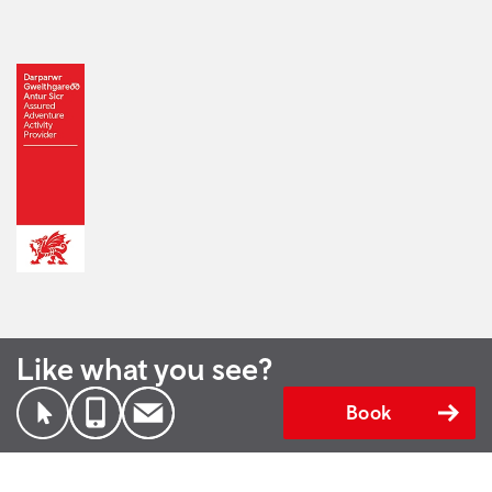
Like what you see?
Book