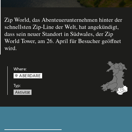
Zip World, das Abenteuerunternehmen hinter der
schnellsten Zip-Line der Welt, hat angekündigt,
dass sein neuer Standort in Südwales, der Zip
World Tower, am 26. April für Besucher geöffnet
wird.
Where:
ABERDARE
Typ:
Aktivität