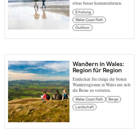
etwas besser kennenzulernen.
Erholung
Wales Coast Path
Outdoor
Wandern in Wales:
Region für Region
Entdecken Sie einige der besten
Wanderregionen in Wales um sich
die Beine zu vertreten.
Wales Coast Path
Berge
Landschaft