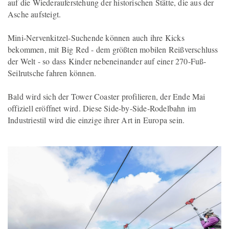
auf die Wiederauferstehung der historischen Stätte, die aus der
Asche aufsteigt.
Mini-Nervenkitzel-Suchende können auch ihre Kicks
bekommen, mit Big Red - dem größten mobilen Reißverschluss
der Welt - so dass Kinder nebeneinander auf einer 270-Fuß-
Seilrutsche fahren können.
Bald wird sich der Tower Coaster profilieren, der Ende Mai
offiziell eröffnet wird. Diese Side-by-Side-Rodelbahn im
Industriestil wird die einzige ihrer Art in Europa sein.