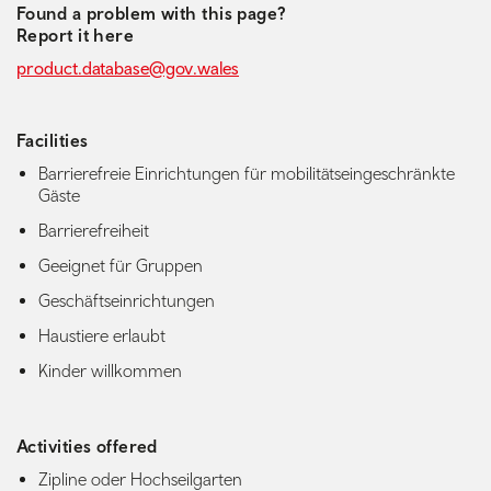
Found a problem with this page?
Report it here
product.database@gov.wales
Facilities
Barrierefreie Einrichtungen für mobilitätseingeschränkte
Gäste
Barrierefreiheit
Geeignet für Gruppen
Geschäftseinrichtungen
Haustiere erlaubt
Kinder willkommen
Activities offered
Zipline oder Hochseilgarten