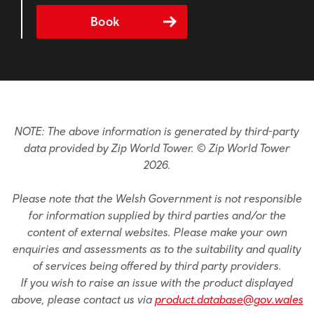
Book
NOTE: The above information is generated by third-party
data provided by Zip World Tower. © Zip World Tower
2026.
Please note that the Welsh Government is not responsible
for information supplied by third parties and/or the
content of external websites. Please make your own
enquiries and assessments as to the suitability and quality
of services being offered by third party providers.
If you wish to raise an issue with the product displayed
above, please contact us via
product.database@gov.wales